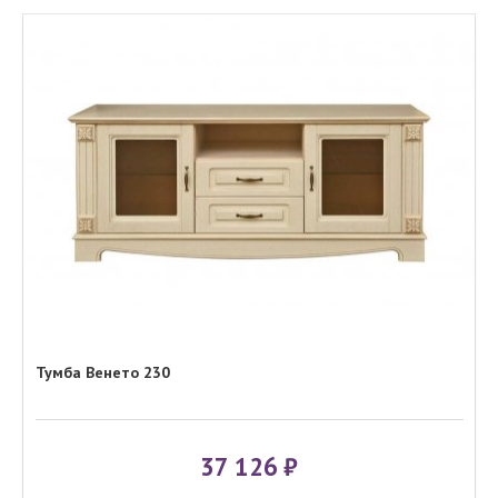
Тумба Венето 230
37 126