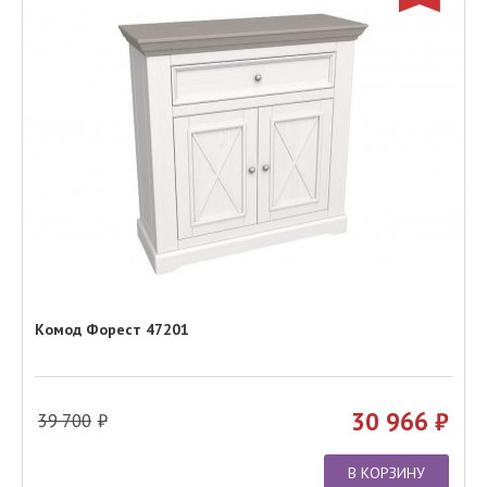
Комод Форест 47201
30 966
39 700
В КОРЗИНУ