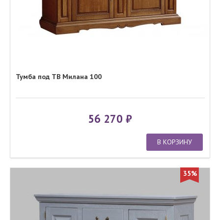
Тумба под ТВ Милана 100
56 270
В КОРЗИНУ
35%