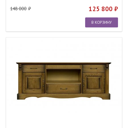
125 800
148 000
В КОРЗИНУ