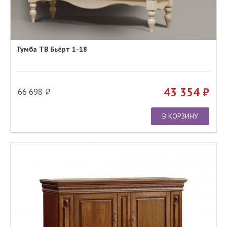
Тумба ТВ Бьёрт 1-18
43 354
66 698
В КОРЗИНУ