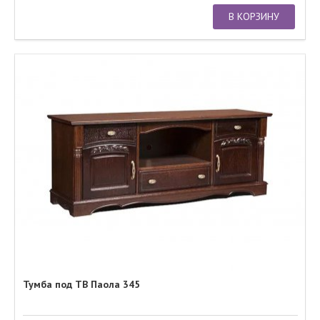
В КОРЗИНУ
Тумба под ТВ Паола 345