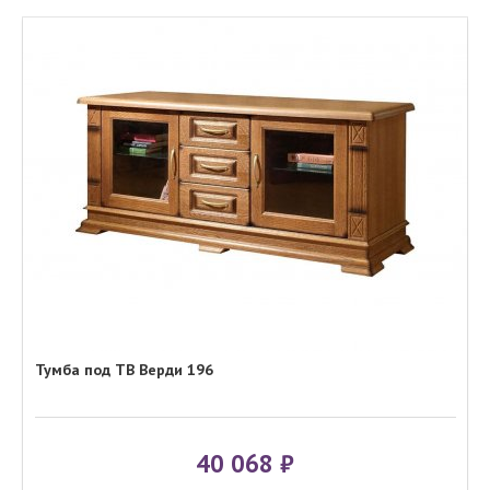
Тумба под ТВ Верди 196
40 068