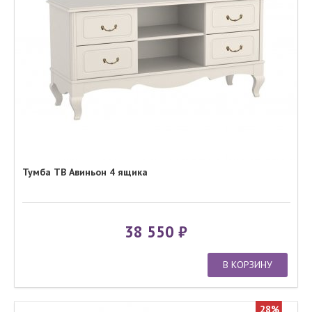
Тумба ТВ Авиньон 4 ящика
38 550
В КОРЗИНУ
28%