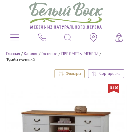
0
Главная
/
Каталог
/
Гостиные
/
ПРЕДМЕТЫ МЕБЕЛИ
/
Тумбы гостиной
Фильтры
Сортировка
35%