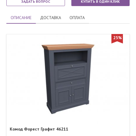
ЗАДАТЬ ВОПРОС
КУПИТЬ В ОДИН КЛИК
ОПИСАНИЕ
ДОСТАВКА
ОПЛАТА
25%
Комод Форест Графит 46211