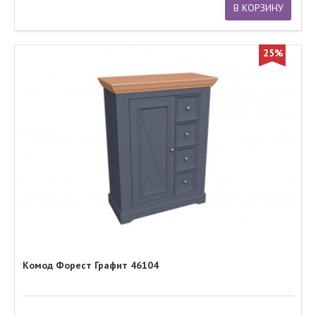
В КОРЗИНУ
25%
Комод Форест Графит 46104