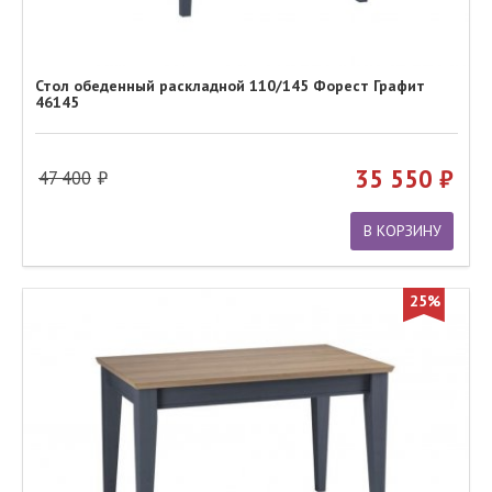
Стол обеденный раскладной 110/145 Форест Графит
46145
35 550
47 400
В КОРЗИНУ
25%