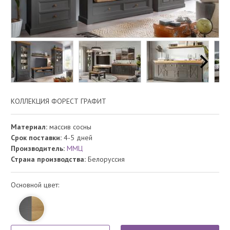
КОЛЛЕКЦИЯ ФОРЕСТ ГРАФИТ
Материал:
массив сосны
Срок поставки:
4-5 дней
Производитель:
ММЦ
Страна производства:
Белоруссия
Основной цвет: