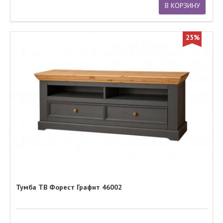
В КОРЗИНУ
25%
Тумба ТВ Форест Графит 46002