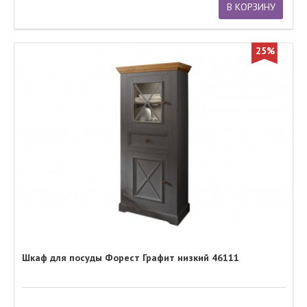
В КОРЗИНУ
25%
Шкаф для посуды Форест Графит низкий 46111