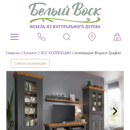
0
Главная
/
Каталог
/
ВСЕ КОЛЛЕКЦИИ
/
коллекция Форест Графит
Список коллекций