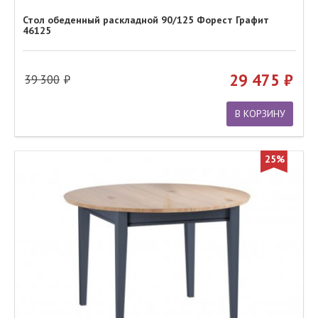
Стол обеденный раскладной 90/125 Форест Графит
46125
29 475
39 300
В КОРЗИНУ
25%