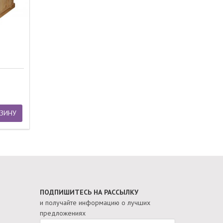
РЗИНУ
ПОДПИШИТЕСЬ НА РАССЫЛКУ
и получайте информацию о лучших
предложениях