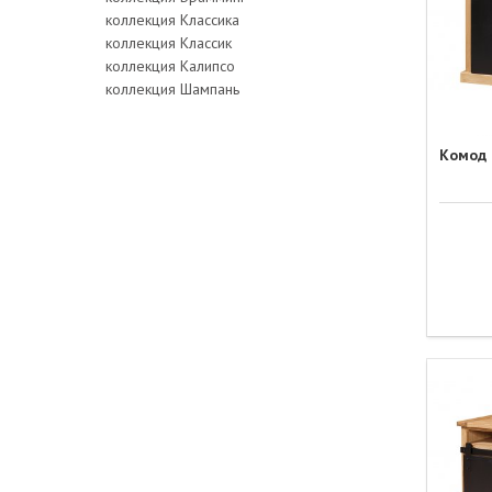
коллекция Классика
коллекция Классик
коллекция Калипсо
коллекция Шампань
Комод