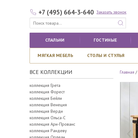
+7 (495) 664-3-640
Заказать звонок
СПАЛЬНИ
ГОСТИНЫЕ
МЯГКАЯ МЕБЕЛЬ
СТОЛЫ И СТУЛЬЯ
ВСЕ КОЛЛЕКЦИИ
Главная
коллекция Грета
коллекция Форест
коллекция Бейли
коллекция Венеция
коллекция Верди
коллекция Ольса-С
коллекция Ари-Прованс
коллекция Рандеву
коллекция Орлеан