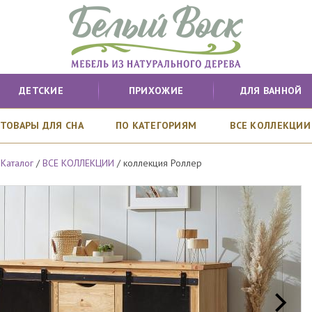
ДЕТСКИЕ
ПРИХОЖИЕ
ДЛЯ ВАННОЙ
ТОВАРЫ ДЛЯ СНА
ПО КАТЕГОРИЯМ
ВСЕ КОЛЛЕКЦИИ
/
Каталог
/
ВСЕ КОЛЛЕКЦИИ
/
коллекция Роллер