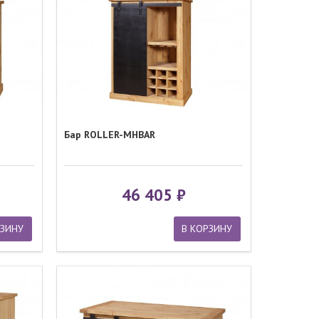
Бар ROLLER-MHBAR
46 405
РЗИНУ
В КОРЗИНУ