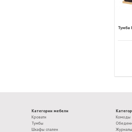
Тумба
Категории мебели
Категор
Кровати
Комоды 
Тумбы
Обеденн
Шкафы спален
Журналь