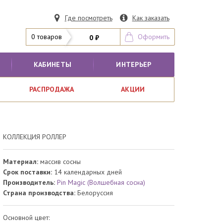
Где посмотреть
Как заказать
0 товаров
Оформить
0 ₽
КАБИНЕТЫ
ИНТЕРЬЕР
РАСПРОДАЖА
АКЦИИ
КОЛЛЕКЦИЯ РОЛЛЕР
Материал:
массив сосны
Срок поставки:
14 календарных дней
Производитель:
Pin Magic (Волшебная сосна)
Страна производства:
Белоруссия
Основной цвет: