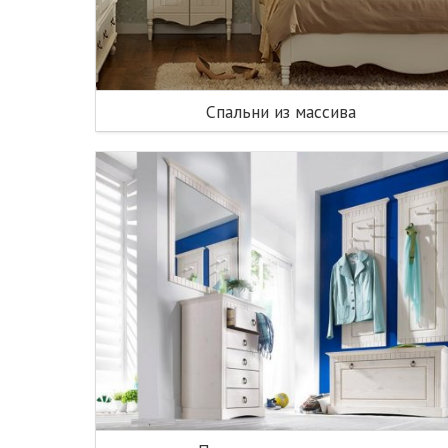
Спальни из массива