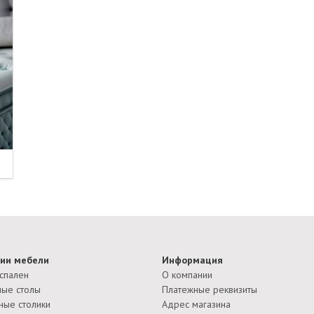
ии мебели
Информация
спален
О компании
ые столы
Платежные реквизиты
ные столики
Адрес магазина