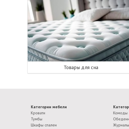
Товары для сна
Категории мебели
Категор
Кровати
Комоды 
Тумбы
Обеденн
Шкафы спален
Журналь