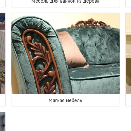
Мебель для ванной из дерева
Мягкая мебель