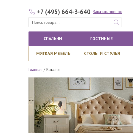
+7 (495) 664-3-640
Заказать звонок
СПАЛЬНИ
ГОСТИНЫЕ
МЯГКАЯ МЕБЕЛЬ
СТОЛЫ И СТУЛЬЯ
Главная
/
Каталог