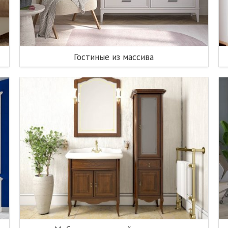
Гостиные из массива