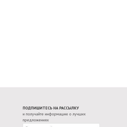
ПОДПИШИТЕСЬ НА РАССЫЛКУ
и получайте информацию о лучших
предложениях