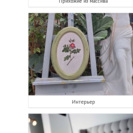
Прихожие из массива
Интерьер