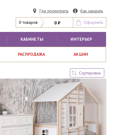
Где посмотреть
Как заказать
0 товаров
Оформить
0 ₽
КАБИНЕТЫ
ИНТЕРЬЕР
РАСПРОДАЖА
АКЦИИ
Сортировка