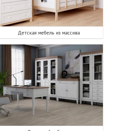
Детская мебель из массива