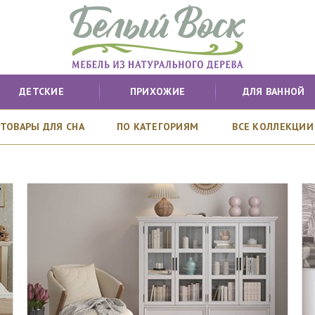
ДЕТСКИЕ
ПРИХОЖИЕ
ДЛЯ ВАННОЙ
ТОВАРЫ ДЛЯ СНА
ПО КАТЕГОРИЯМ
ВСЕ КОЛЛЕКЦИИ