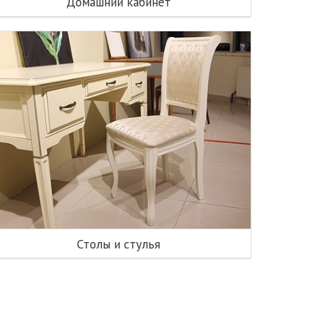
Домашний кабинет
Столы и стулья