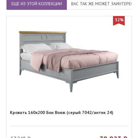
ЕЩЁ ИЗ ЭТОЙ КОЛЛЕКЦИИ
ВАС ТАК ЖЕ МОЖЕТ ЗАИНТЕРЕСО
32%
Кровать 160х200 Бон Вояж (серый 7042/антик 24)