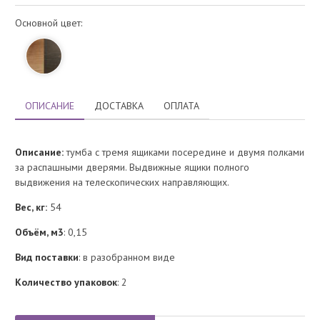
Основной цвет:
ОПИСАНИЕ
ДОСТАВКА
ОПЛАТА
Описание:
тумба с тремя ящиками посередине и двумя полками
за распашными дверями. Выдвижные ящики полного
выдвижения на телескопических направляющих.
Вес, кг:
54
Объём, м3
: 0,15
Вид поставки
: в разобранном виде
Количество упаковок
: 2