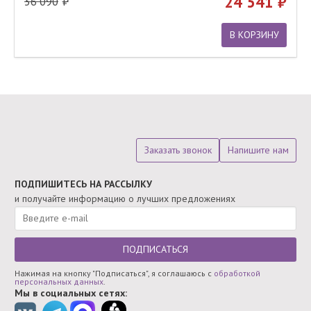
24 541
36 090
В КОРЗИНУ
Заказать звонок
Напишите нам
ПОДПИШИТЕСЬ НА РАССЫЛКУ
и получайте информацию о лучших предложениях
ПОДПИСАТЬСЯ
Нажимая на кнопку "Подписаться", я соглашаюсь с
обработкой
персональных данных
.
Мы в социальных сетях: