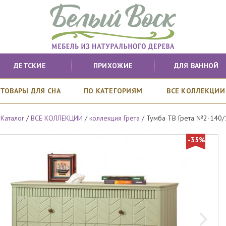
ДЕТСКИЕ
ПРИХОЖИЕ
ДЛЯ ВАННОЙ
ТОВАРЫ ДЛЯ СНА
ПО КАТЕГОРИЯМ
ВСЕ КОЛЛЕКЦИИ
/
Каталог
/
ВСЕ КОЛЛЕКЦИИ
/
коллекция Грета
/
Тумба ТВ Грета №2-140/
-35%