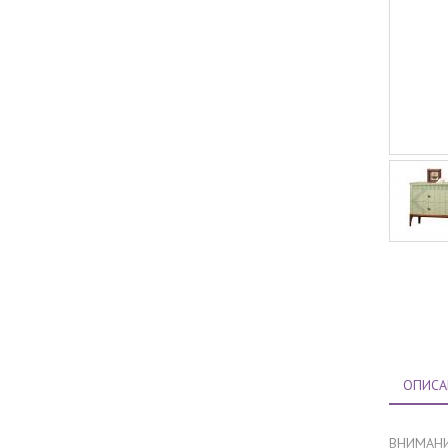
ОПИСА
ВНИМАНИЕ,