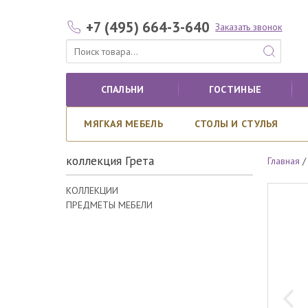
+7 (495) 664-3-640
Заказать звонок
СПАЛЬНИ
ГОСТИНЫЕ
МЯГКАЯ МЕБЕЛЬ
СТОЛЫ И СТУЛЬЯ
коллекция Грета
Главная
КОЛЛЕКЦИИ
ПРЕДМЕТЫ МЕБЕЛИ