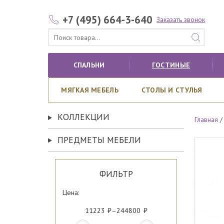
+7 (495) 664-3-640
Заказать звонок
СПАЛЬНИ
ГОСТИНЫЕ
МЯГКАЯ МЕБЕЛЬ
СТОЛЫ И СТУЛЬЯ
КОЛЛЕКЦИИ
Главная
ПРЕДМЕТЫ МЕБЕЛИ
ФИЛЬТР
Цена:
11223
–
244800