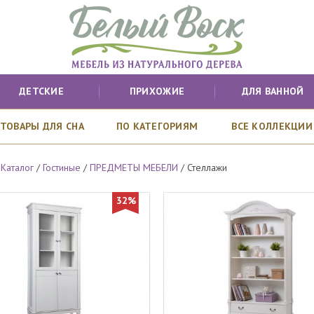
ДЕТСКИЕ
ПРИХОЖИЕ
ДЛЯ ВАННОЙ
ТОВАРЫ ДЛЯ СНА
ПО КАТЕГОРИЯМ
ВСЕ КОЛЛЕКЦИИ
/
Каталог
/
Гостиные
/
ПРЕДМЕТЫ МЕБЕЛИ
/
Стеллажи
32%