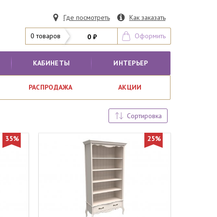
Где посмотреть
Как заказать
0 товаров
Оформить
0 ₽
КАБИНЕТЫ
ИНТЕРЬЕР
РАСПРОДАЖА
АКЦИИ
Сортировка
35%
25%