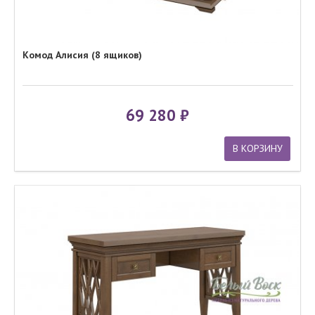
Комод Алисия (8 ящиков)
69 280
В КОРЗИНУ