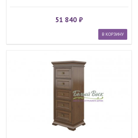
51 840
В КОРЗИНУ