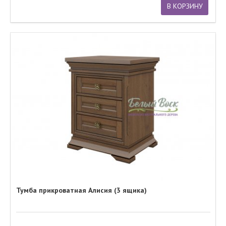
В КОРЗИНУ
Тумба прикроватная Алисия (3 ящика)