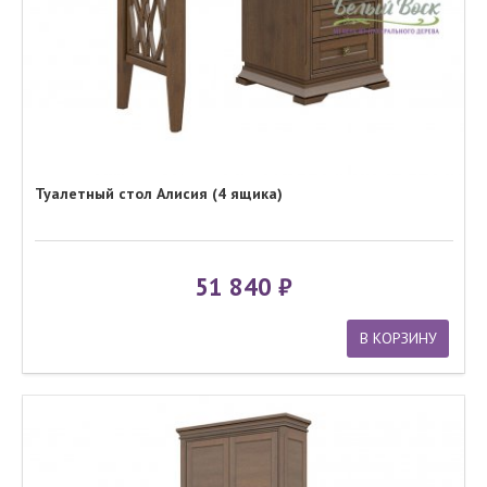
Туалетный стол Алисия (4 ящика)
51 840
В КОРЗИНУ