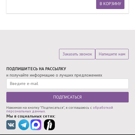
В КОРЗИНУ
Заказать звонок
Напишите нам
ПОДПИШИТЕСЬ НА РАССЫЛКУ
и получайте информацию о лучших предложениях
ПОДПИСАТЬСЯ
Нажимая на кнопку "Подписаться", я соглашаюсь с
обработкой
персональных данных
.
Мы в социальных сетях: