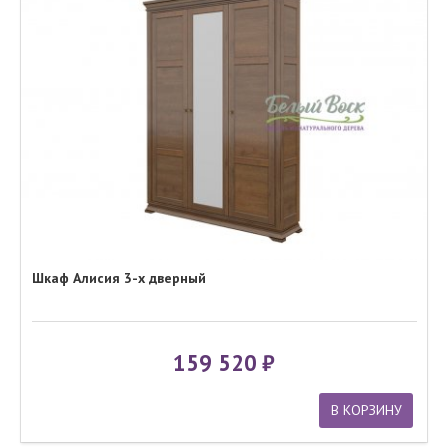
Шкаф Алисия 3-х дверный
159 520
В КОРЗИНУ