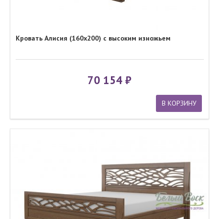
Кровать Алисия (160x200) с высоким изножьем
70 154
В КОРЗИНУ