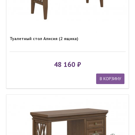
Туалетный стол Алисия (2 ящика)
48 160
В КОРЗИНУ