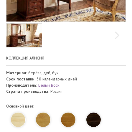
КОЛЛЕКЦИЯ АЛИСИЯ
Материал:
берёза, дуб, бук
Срок поставки:
30 календарных дней
Производитель:
Белый Воск
Страна производства:
Россия
Основной цвет: