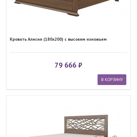
Кровать Алисия (180x200) с высоким изножьем
79 666
В КОРЗИНУ