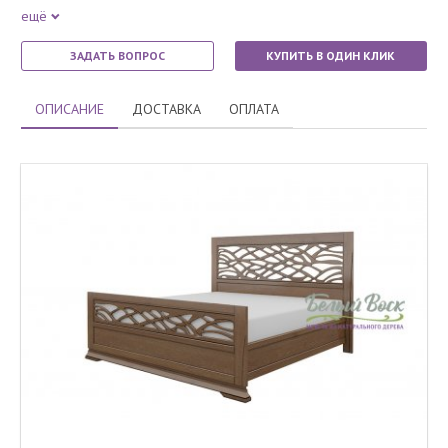
ещё
ЗАДАТЬ ВОПРОС
КУПИТЬ В ОДИН КЛИК
ОПИСАНИЕ
ДОСТАВКА
ОПЛАТА