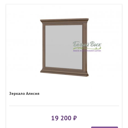
Зеркало Алисия
19 200