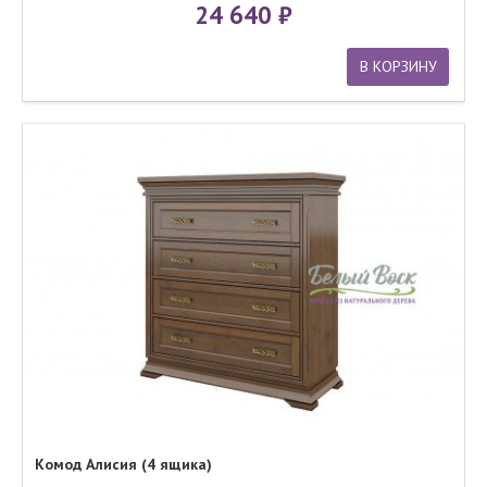
24 640
В КОРЗИНУ
Комод Алисия (4 ящика)