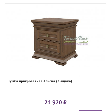
Тумба прикроватная Алисия (2 ящика)
21 920