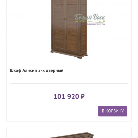
Шкаф Алисия 2-х дверный
101 920
В КОРЗИНУ