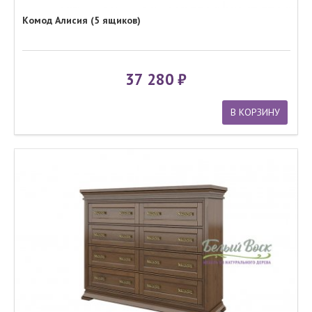
Комод Алисия (5 ящиков)
37 280
В КОРЗИНУ