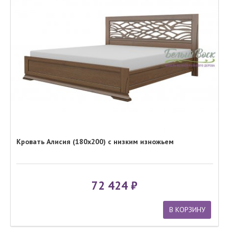
Кровать Алисия (180x200) с низким изножьем
72 424
В КОРЗИНУ