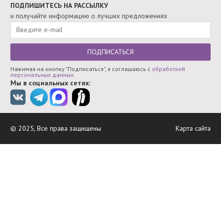
ПОДПИШИТЕСЬ НА РАССЫЛКУ
и получайте информацию о лучших предложениях
ПОДПИСАТЬСЯ
Нажимая на кнопку "Подписаться", я соглашаюсь с
обработкой
персональных данных
.
Мы в социальных сетях:
© 2025, Все права защищены
Карта сайта