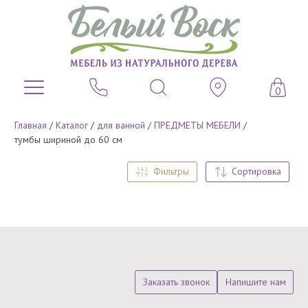
0
Главная
/
Каталог
/
для ванной
/
ПРЕДМЕТЫ МЕБЕЛИ
/
тумбы шириной до 60 см
Фильтры
Сортировка
Заказать звонок
Напишите нам