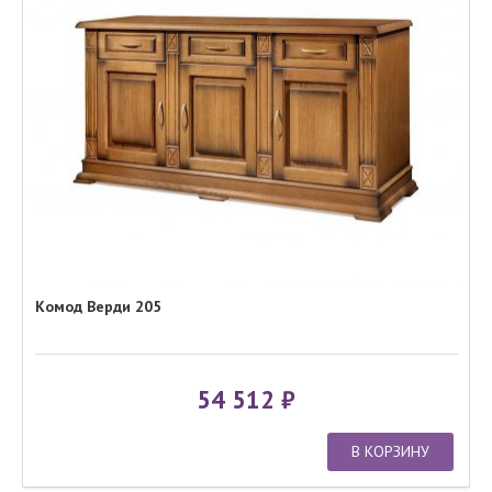
Комод Верди 205
54 512
В КОРЗИНУ