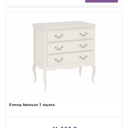
Комод Авиньон 3 ящика