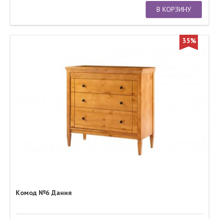
В КОРЗИНУ
35%
Комод №6 Дания