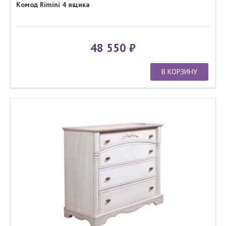
Комод Rimini 4 ящика
48 550
В КОРЗИНУ