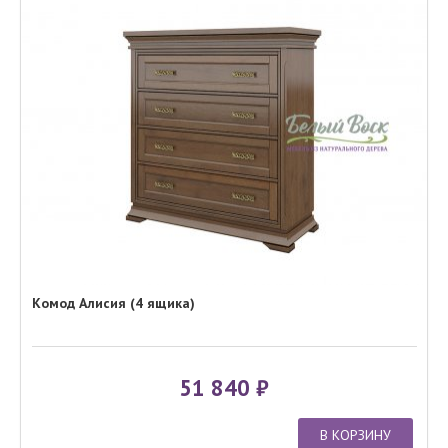
Комод Алисия (4 ящика)
51 840
В КОРЗИНУ