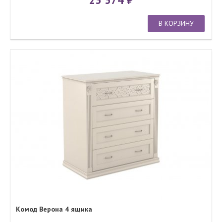
В КОРЗИНУ
Комод Верона 4 ящика