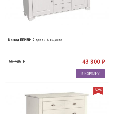
Комод БЕЙЛИ 2 двери 6 ящиков
43 800
58 400
В КОРЗИНУ
32%