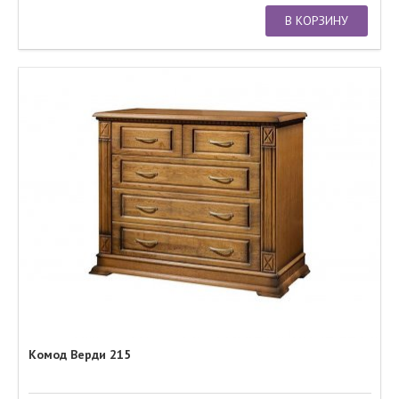
В КОРЗИНУ
Комод Верди 215