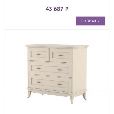
43 687
В КОРЗИНУ