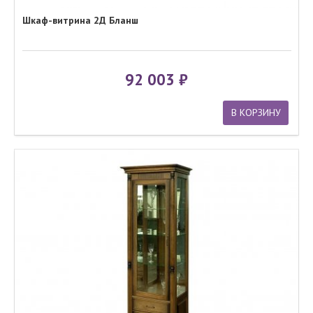
Шкаф-витрина 2Д Бланш
92 003
В КОРЗИНУ