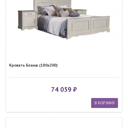
Кровать Бланш (180x200)
74 059
В КОРЗИНУ