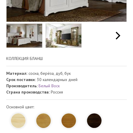
КОЛЛЕКЦИЯ БЛАНШ
Материал:
сосна, берёза, дуб, бук
Срок поставки:
30 календарных дней
Производитель:
Белый Воск
Страна производства:
Россия
Основной цвет: