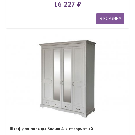
16 227
В КОРЗИНУ
Шкаф для одежды Бланш 4-х створчатый