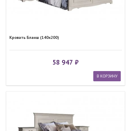
Кровать Бланш (140x200)
58 947
В КОРЗИНУ