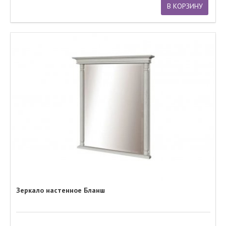
В КОРЗИНУ
Зеркало настенное Бланш