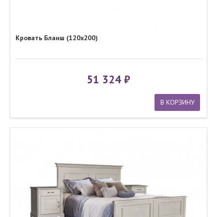
Кровать Бланш (120x200)
51 324
В КОРЗИНУ