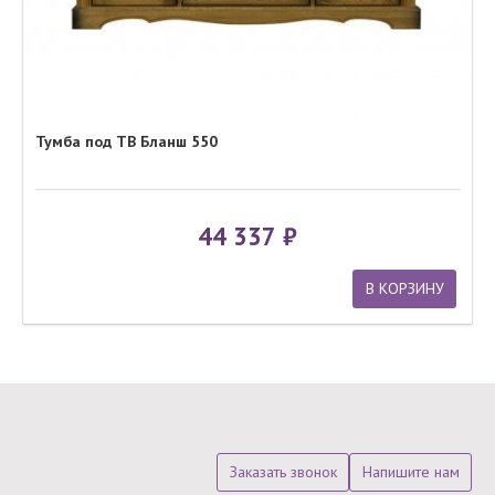
Тумба под ТВ Бланш 550
44 337
В КОРЗИНУ
Заказать звонок
Напишите нам