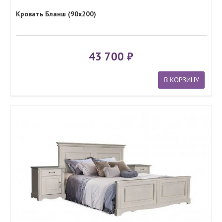
Кровать Бланш (90х200)
43 700
В КОРЗИНУ