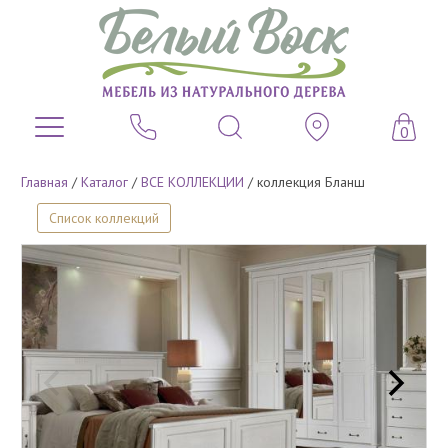
0
Главная
/
Каталог
/
ВСЕ КОЛЛЕКЦИИ
/
коллекция Бланш
Список коллекций