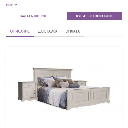
ещё
ЗАДАТЬ ВОПРОС
КУПИТЬ В ОДИН КЛИК
ОПИСАНИЕ
ДОСТАВКА
ОПЛАТА