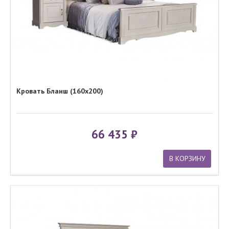
Кровать Бланш (160x200)
66 435
В КОРЗИНУ