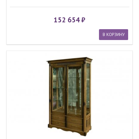
152 654
В КОРЗИНУ