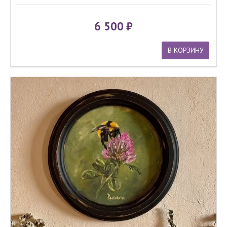
6 500
В КОРЗИНУ