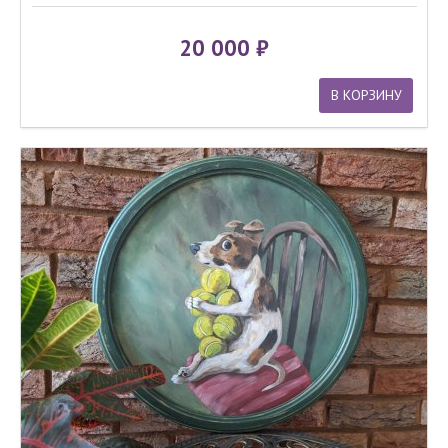
20 000
В КОРЗИНУ