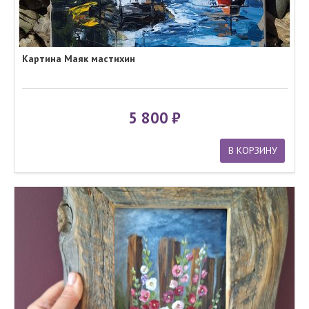
Картина Маяк мастихин
5 800
В КОРЗИНУ