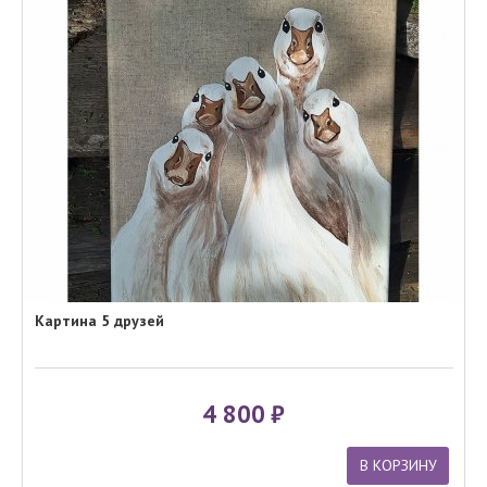
Картина 5 друзей
4 800
В КОРЗИНУ