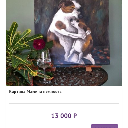
Картина Мамина нежность
13 000