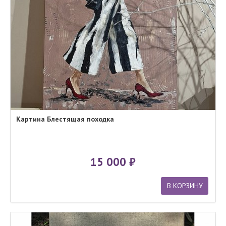
Картина Блестящая походка
15 000
В КОРЗИНУ