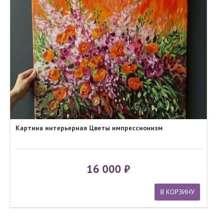
Картина интерьерная Цветы импрессионизм
16 000
В КОРЗИНУ