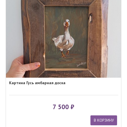
Картина Гусь амбарная доска
7 500
В КОРЗИНУ