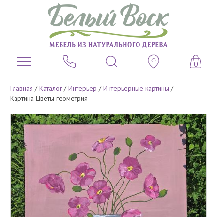
0
Главная
/
Каталог
/
Интерьер
/
Интерьерные картины
/
Картина Цветы геометрия