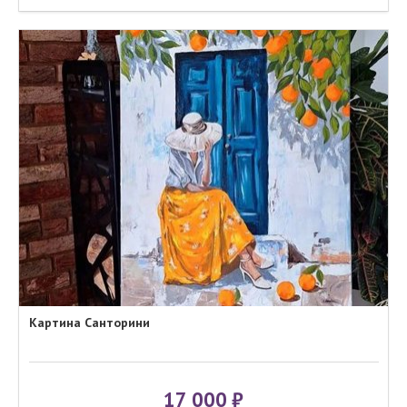
Картина Санторини
17 000