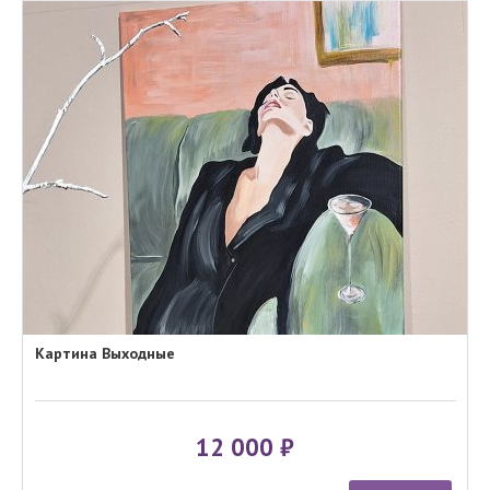
Картина Выходные
12 000