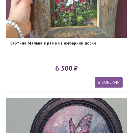
Картина Мальва в раме из амбарной доски
6 500
В КОРЗИНУ