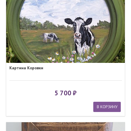
Картина Коровки
5 700
В КОРЗИНУ