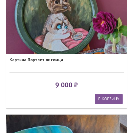
Картина Портрет питомца
9 000
В КОРЗИНУ