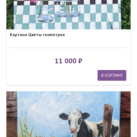
Картина Цветы геометрия
11 000
В КОРЗИНУ