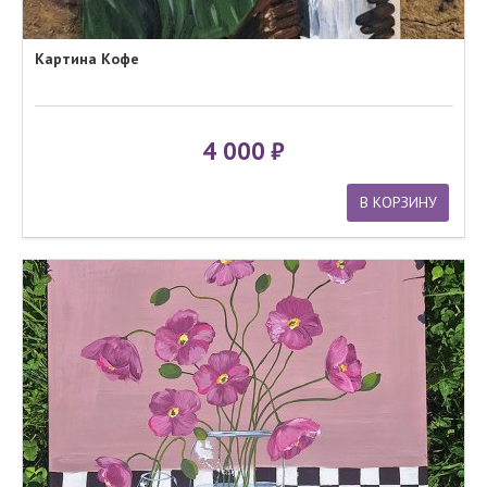
Картина Кофе
4 000
В КОРЗИНУ