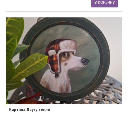
В КОРЗИНУ
Картина Другу тепло