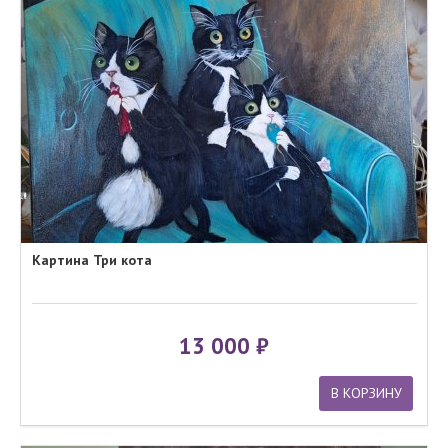
Картина Три кота
13 000
В КОРЗИНУ