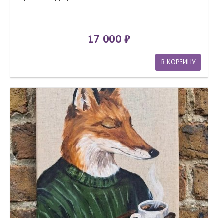
17 000
В КОРЗИНУ