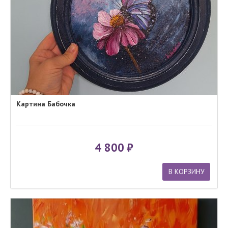
Картина Бабочка
4 800
В КОРЗИНУ