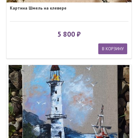
Картина Шмель на клевере
5 800
В КОРЗИНУ