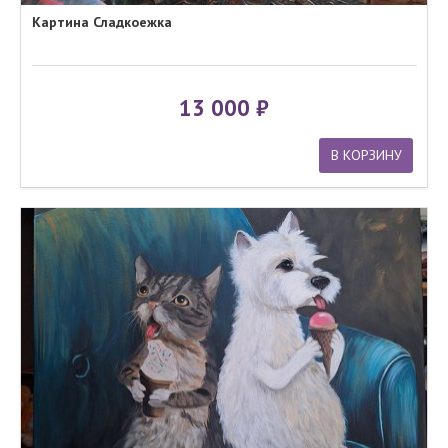
Картина Сладкоежка
13 000
В КОРЗИНУ