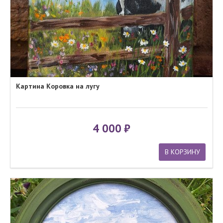
Картина Коровка на лугу
4 000
В КОРЗИНУ