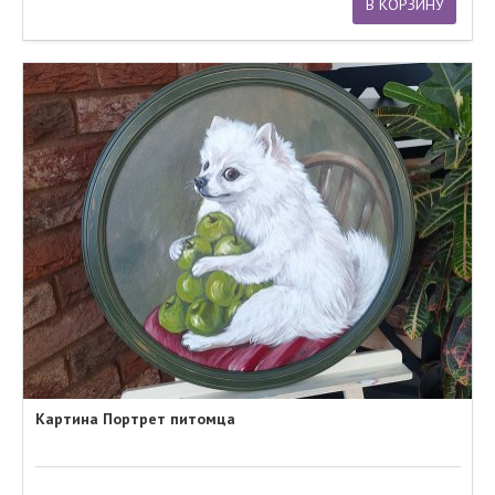
В КОРЗИНУ
Картина Портрет питомца