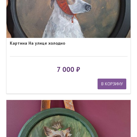
Картина На улице холодно
7 000
В КОРЗИНУ