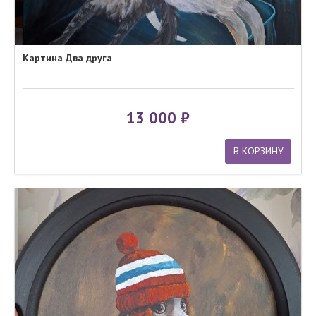
Картина Два друга
13 000
В КОРЗИНУ