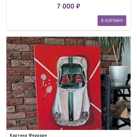
7 000
В КОРЗИНУ
Картина Феррари