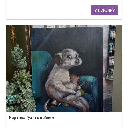
В КОРЗИНУ
Картина Гулять пойдем