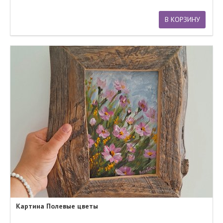
В КОРЗИНУ
Картина Полевые цветы