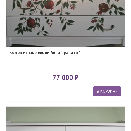
Комод из коллекции Айно "Гранаты"
77 000
В КОРЗИНУ