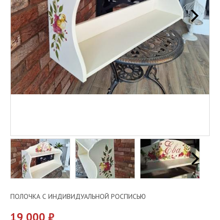
ПОЛОЧКА С ИНДИВИДУАЛЬНОЙ РОСПИСЬЮ
19 000