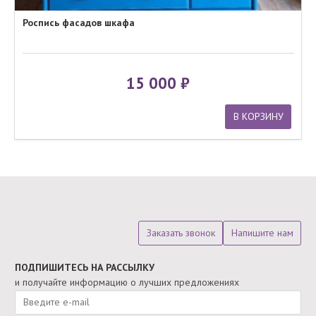
Роспись фасадов шкафа
15 000
В КОРЗИНУ
Заказать звонок
Напишите нам
ПОДПИШИТЕСЬ НА РАССЫЛКУ
и получайте информацию о лучших предложениях