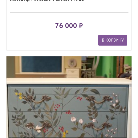
76 000
В КОРЗИНУ