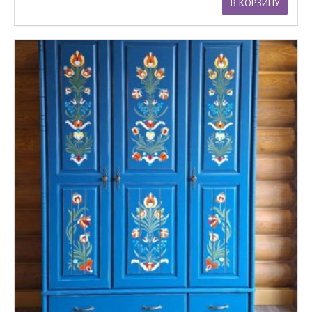
В КОРЗИНУ