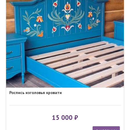
Роспись изголовья кровати
15 000