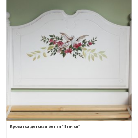
Кроватка детская Бетти "Птички"