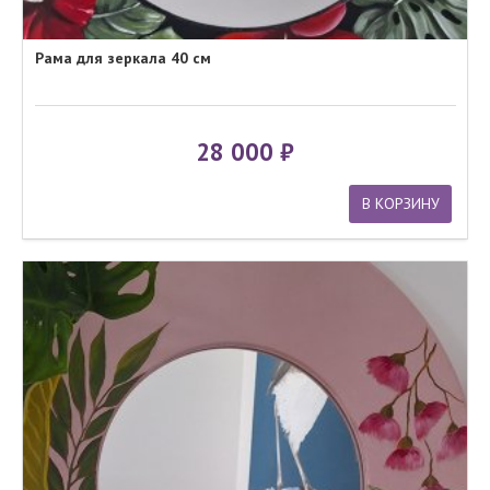
Рама для зеркала 40 см
28 000
В КОРЗИНУ