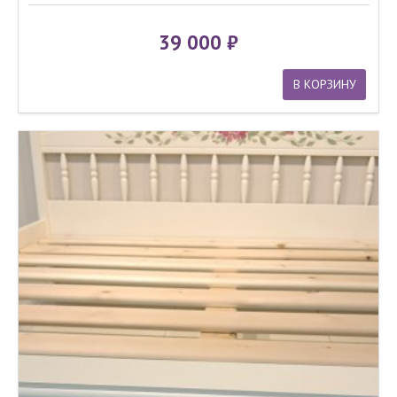
39 000
В КОРЗИНУ