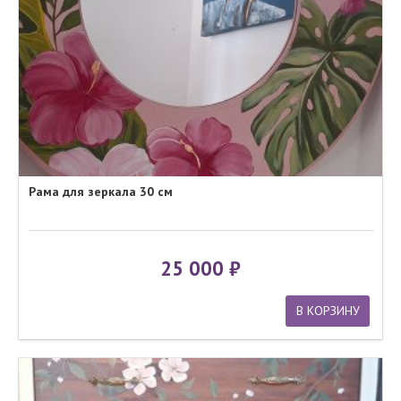
Рама для зеркала 30 см
25 000
В КОРЗИНУ