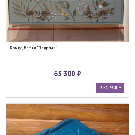
Комод Бетти "Природа"
65 300
В КОРЗИНУ