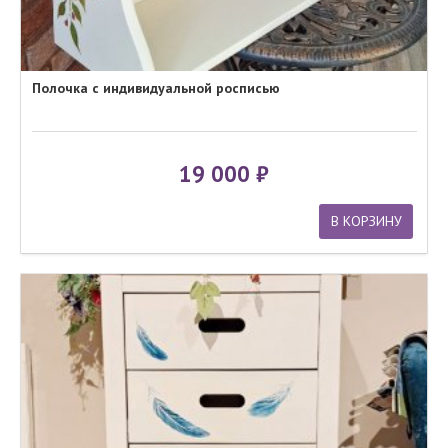
Полочка с индивидуальной росписью
19 000
В КОРЗИНУ