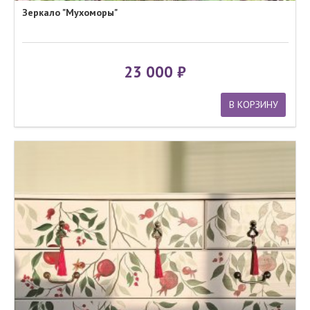
Зеркало "Мухоморы"
23 000
В КОРЗИНУ