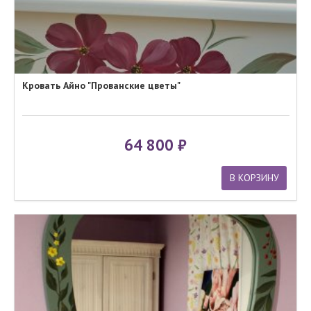
Кровать Айно "Прованские цветы"
64 800
В КОРЗИНУ