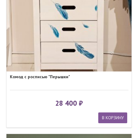
Комод с росписью "Перышки"
28 400
В КОРЗИНУ