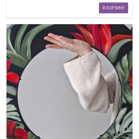
В КОРЗИНУ