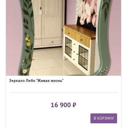
Зеркало Лебо "Живая жизнь"
16 900
В КОРЗИНУ