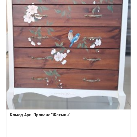
Комод Ари-Прованс "Жасмин"