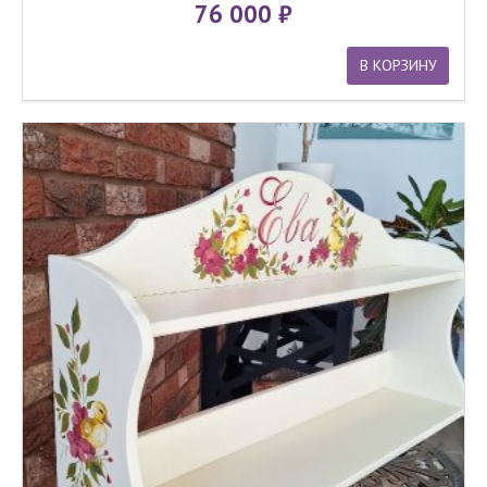
76 000
В КОРЗИНУ