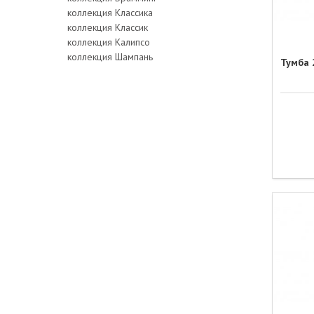
коллекция Классика
коллекция Классик
коллекция Калипсо
коллекция Шампань
Тумба 