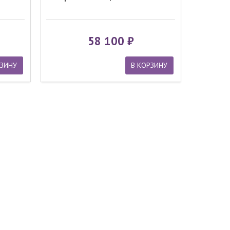
58 100
РЗИНУ
В КОРЗИНУ