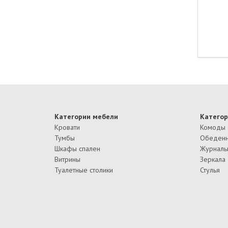
Категории мебели
Категор
Кровати
Комоды 
Тумбы
Обеденн
Шкафы спален
Журналь
Витрины
Зеркала
Туалетные столики
Стулья