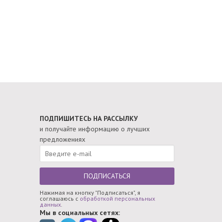
ПОДПИШИТЕСЬ НА РАССЫЛКУ
и получайте информацию о лучших
предложениях
ПОДПИСАТЬСЯ
Нажимая на кнопку "Подписаться", я
соглашаюсь с
обработкой персональных
данных
.
Мы в социальных сетях: