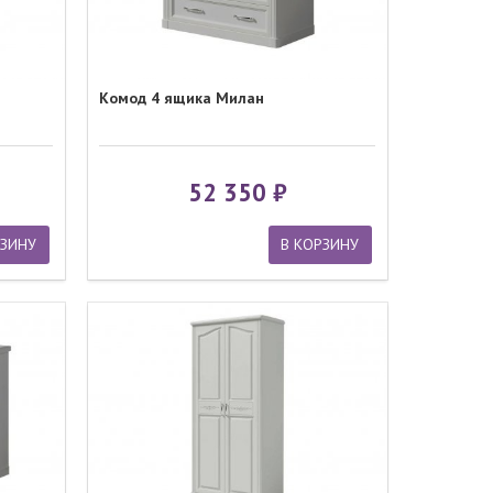
Комод 4 ящика Милан
52 350
РЗИНУ
В КОРЗИНУ