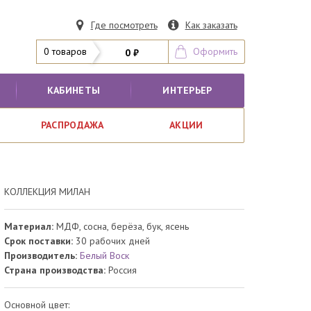
Где посмотреть
Как заказать
0 товаров
Оформить
0 ₽
КАБИНЕТЫ
ИНТЕРЬЕР
РАСПРОДАЖА
АКЦИИ
КОЛЛЕКЦИЯ МИЛАН
Материал:
МДФ, сосна, берёза, бук, ясень
Срок поставки:
30 рабочих дней
Производитель:
Белый Воск
Страна производства:
Россия
Основной цвет: