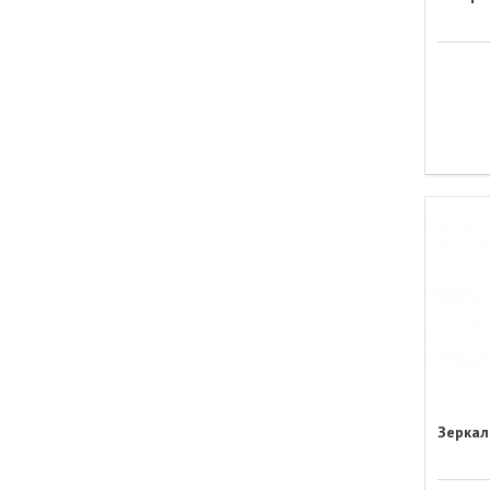
Зеркал