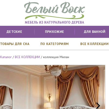
ДЕТСКИЕ
ПРИХОЖИЕ
ДЛЯ ВАННОЙ
ТОВАРЫ ДЛЯ СНА
ПО КАТЕГОРИЯМ
ВСЕ КОЛЛЕКЦИИ
/
Каталог
/
ВСЕ КОЛЛЕКЦИИ
/
коллекция Милан