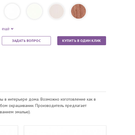
ещё
ЗАДАТЬ ВОПРОС
КУПИТЬ В ОДИН КЛИК
мы в интерьере дома. Возможно изготовление как в
любом окрашивании. Производитель предлагает
ванием эмалью).