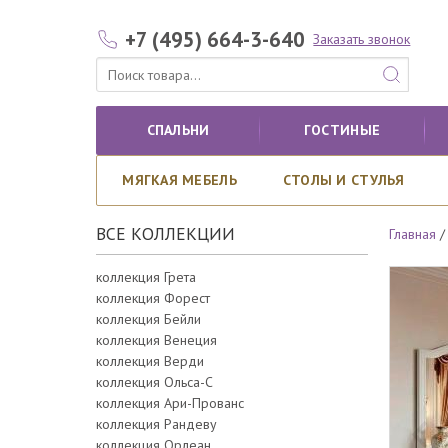
+7 (495) 664-3-640
Заказать звонок
СПАЛЬНИ
ГОСТИНЫЕ
МЯГКАЯ МЕБЕЛЬ
СТОЛЫ И СТУЛЬЯ
ВСЕ КОЛЛЕКЦИИ
Главная
коллекция Грета
коллекция Форест
коллекция Бейли
коллекция Венеция
коллекция Верди
коллекция Ольса-С
коллекция Ари-Прованс
коллекция Рандеву
коллекция Орлеан