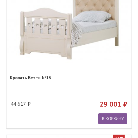
Кровать Бетти №13
29 001
44 617
В КОРЗИНУ