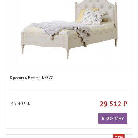
Кровать Бетти №7/2
29 512
45 403
В КОРЗИНУ