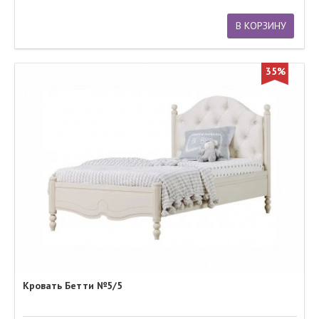
В КОРЗИНУ
35%
Кровать Бетти №5/5