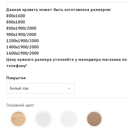
Данная кровать может быть изготовлена размером:
800х1600
800х1800
800х1900/2000
900х1900/2000
1200х1900/2000
1400х1900/2000
1600х1900/2000
Цену нужного размера уточняйте у менеджера магазина по
телефону!
Покрытие:
Основной цвет: