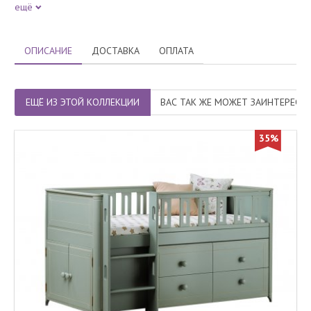
ещё
ОПИСАНИЕ
ДОСТАВКА
ОПЛАТА
ЕЩЁ ИЗ ЭТОЙ КОЛЛЕКЦИИ
ВАС ТАК ЖЕ МОЖЕТ ЗАИНТЕРЕСО
35%