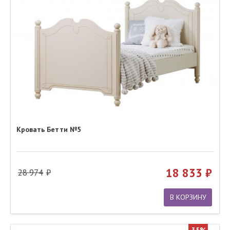
Кровать Бетти №5
18 833
28 974
В КОРЗИНУ