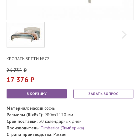
КРОВАТЬ БЕТТИ №72
26 732
17 376
В КОРЗИНУ
ЗАДАТЬ ВОПРОС
Материал:
массив сосны
Размеры (ШхВхГ):
980xx2120 мм
Срок поставки:
30 календарных дней
Производитель:
Timberica (Тимберика)
Страна производства:
Россия