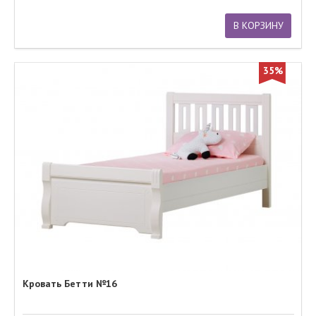
В КОРЗИНУ
35%
Кровать Бетти №16