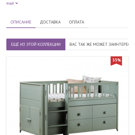
ещё
ОПИСАНИЕ
ДОСТАВКА
ОПЛАТА
ЕЩЁ ИЗ ЭТОЙ КОЛЛЕКЦИИ
ВАС ТАК ЖЕ МОЖЕТ ЗАИНТЕРЕСО
35%