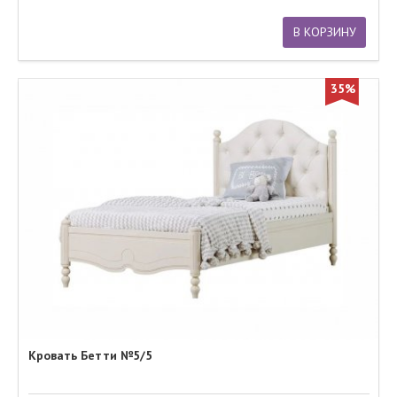
В КОРЗИНУ
35%
Кровать Бетти №5/5