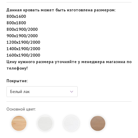
Данная кровать может быть изготовлена размером:
800х1600
800х1800
800х1900/2000
900х1900/2000
1200х1900/2000
1400х1900/2000
1600х1900/2000
Цену нужного размера уточняйте у менеджера магазина по
телефону!
Покрытие:
Основной цвет: