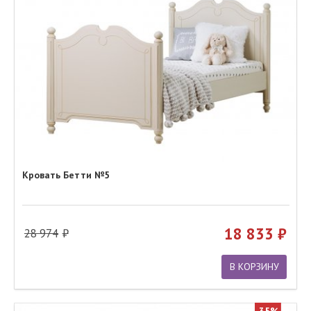
Кровать Бетти №5
18 833
28 974
В КОРЗИНУ