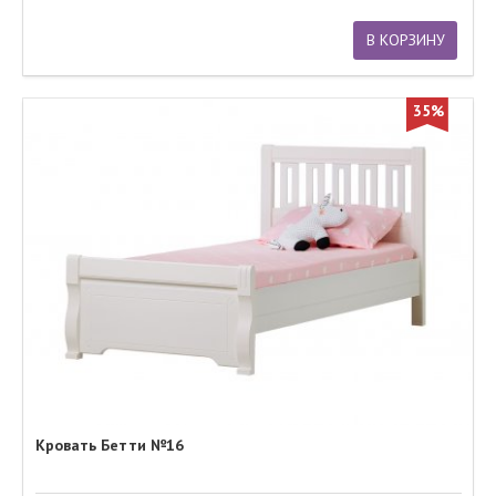
В КОРЗИНУ
35%
Кровать Бетти №16