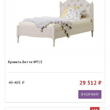
Кровать Бетти №7/2
29 512
45 403
В КОРЗИНУ