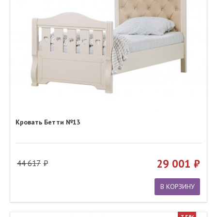
Кровать Бетти №13
29 001
44 617
В КОРЗИНУ