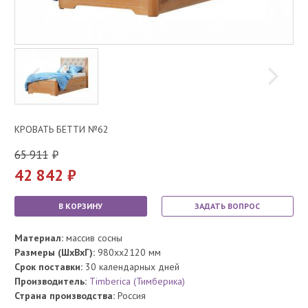
КРОВАТЬ БЕТТИ №62
65 911
42 842
В КОРЗИНУ
ЗАДАТЬ ВОПРОС
Материал:
массив сосны
Размеры (ШхВхГ):
980xx2120 мм
Срок поставки:
30 календарных дней
Производитель:
Timberica (Тимберика)
Страна производства:
Россия