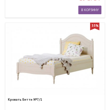
В КОРЗИНУ
35%
Кровать Бетти №7/1