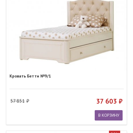
Кровать Бетти №9/1
37 603
57 851
В КОРЗИНУ