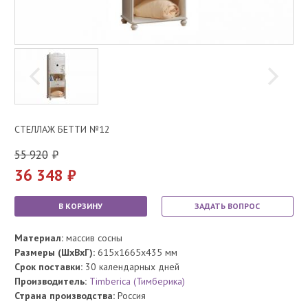
СТЕЛЛАЖ БЕТТИ №12
55 920
36 348
В КОРЗИНУ
ЗАДАТЬ ВОПРОС
Материал:
массив сосны
Размеры (ШхВхГ):
615x1665x435 мм
Срок поставки:
30 календарных дней
Производитель:
Timberica (Тимберика)
Страна производства:
Россия