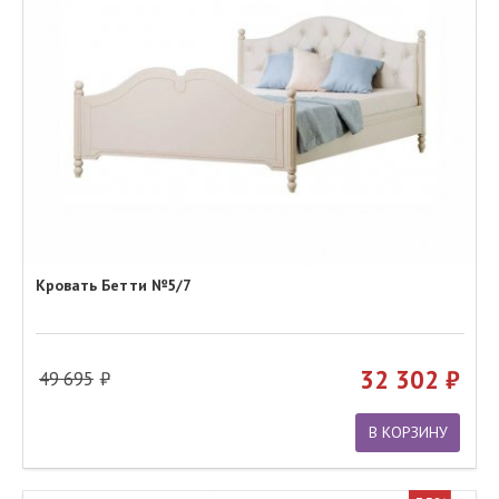
Кровать Бетти №5/7
32 302
49 695
В КОРЗИНУ