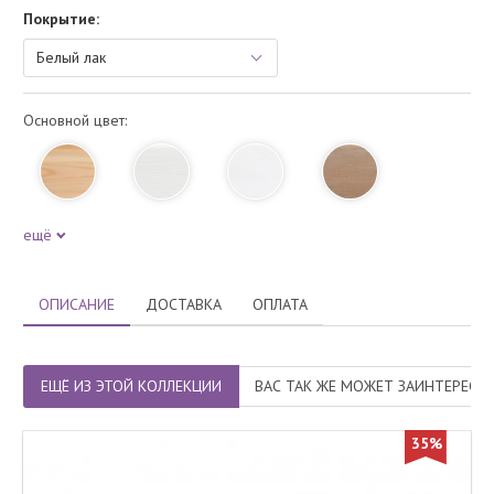
Покрытие:
Основной цвет:
ещё
ОПИСАНИЕ
ДОСТАВКА
ОПЛАТА
ЕЩЁ ИЗ ЭТОЙ КОЛЛЕКЦИИ
ВАС ТАК ЖЕ МОЖЕТ ЗАИНТЕРЕСО
35%