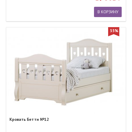
В КОРЗИНУ
35%
Кровать Бетти №12