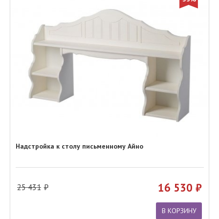
Надстройка к столу письменному Айно
16 530
25 431
В КОРЗИНУ