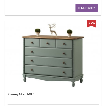
В КОРЗИНУ
35%
Комод Айно №10