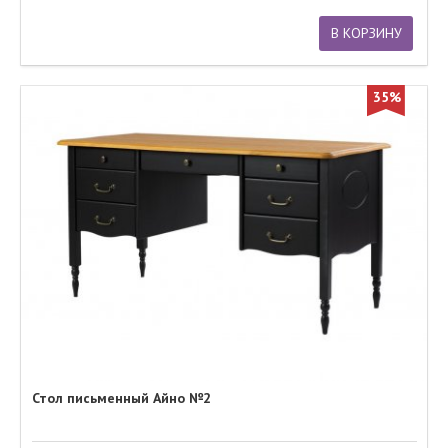
В КОРЗИНУ
35%
Стол письменный Айно №2