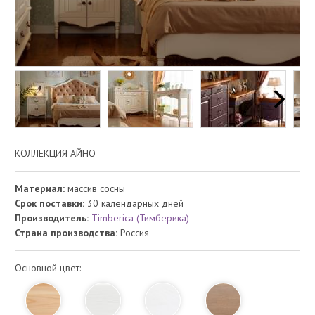
КОЛЛЕКЦИЯ АЙНО
Материал:
массив сосны
Срок поставки:
30 календарных дней
Производитель:
Timberica (Тимберика)
Страна производства:
Россия
Основной цвет: