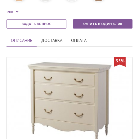
ещё
ЗАДАТЬ ВОПРОС
КУПИТЬ В ОДИН КЛИК
ОПИСАНИЕ
ДОСТАВКА
ОПЛАТА
35%