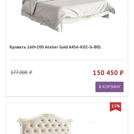
Кровать 160×200 Atelier Gold A436-K02-G-B01
150 450
177 000
В КОРЗИНУ
15%