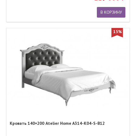
В КОРЗИНУ
15%
Кровать 140×200 Atelier Home A314-K04-S-B12