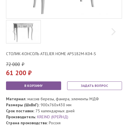
СТОЛИК-КОНСОЛЬ ATELIER HOME APS182M-K04-S
72 000
61 200
В КОРЗИНУ
ЗАДАТЬ ВОПРОС
Материал:
массив березы, фанера, элементы МДФ
Размеры (ШхВхГ):
900x760x430 мм
Срок поставки:
75 календарных дней
Производитель:
KREIND (КРЕЙНД)
Страна производства:
Россия