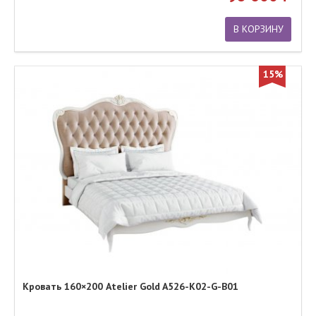
В КОРЗИНУ
15%
Кровать 160×200 Atelier Gold A526-K02-G-B01