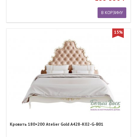
В КОРЗИНУ
15%
Кровать 180×200 Atelier Gold A428-K02-G-B01