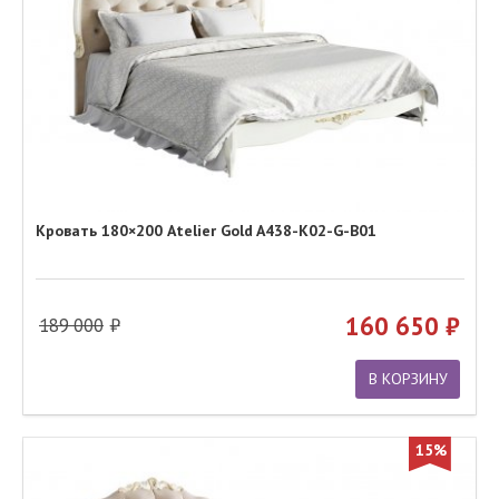
Кровать 180×200 Atelier Gold A438-K02-G-B01
160 650
189 000
В КОРЗИНУ
15%