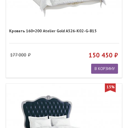
Кровать 160×200 Atelier Gold A526-K02-G-B15
150 450
177 000
В КОРЗИНУ
15%