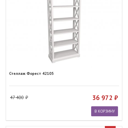
Стеллаж Форест 42105
36 972
47 400
В КОРЗИНУ