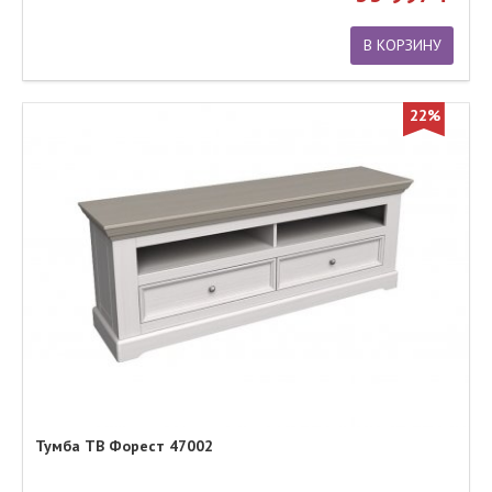
В КОРЗИНУ
22%
Тумба ТВ Форест 47002