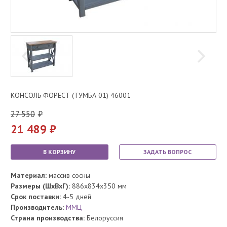
КОНСОЛЬ ФОРЕСТ (ТУМБА 01) 46001
27 550
21 489
В КОРЗИНУ
ЗАДАТЬ ВОПРОС
Материал:
массив сосны
Размеры (ШхВхГ):
886x834x350 мм
Срок поставки:
4-5 дней
Производитель:
ММЦ
Страна производства:
Белоруссия