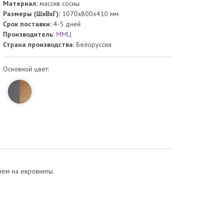
Материал:
массив сосны
Размеры (ШхВхГ):
1070x800x410 мм
Срок поставки:
4-5 дней
Производитель:
ММЦ
Страна производства:
Белоруссия
Основной цвет:
ием на евровинты.