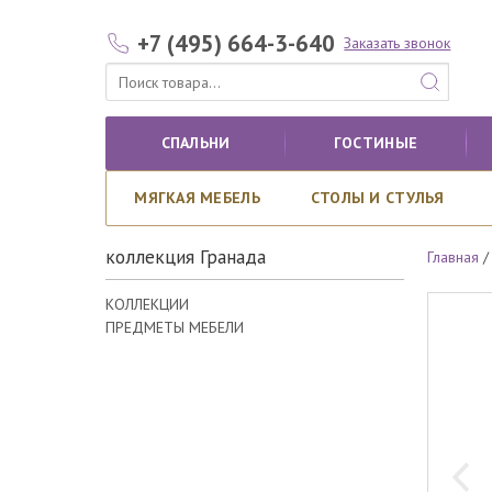
+7 (495) 664-3-640
Заказать звонок
СПАЛЬНИ
ГОСТИНЫЕ
МЯГКАЯ МЕБЕЛЬ
СТОЛЫ И СТУЛЬЯ
коллекция Гранада
Главная
КОЛЛЕКЦИИ
ПРЕДМЕТЫ МЕБЕЛИ