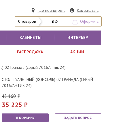
Где посмотреть
Как заказать
0 товаров
Оформить
0 ₽
КАБИНЕТЫ
ИНТЕРЬЕР
РАСПРОДАЖА
АКЦИИ
ль) 02 Гранада (серый 7016/антик 24)
СТОЛ ТУАЛЕТНЫЙ (КОНСОЛЬ) 02 ГРАНАДА (СЕРЫЙ
7016/АНТИК 24)
45 160
35 225
В КОРЗИНУ
ЗАДАТЬ ВОПРОС