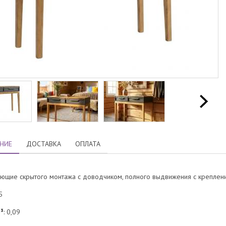
НИЕ
ДОСТАВКА
ОПЛАТА
ющие скрытого монтажа с доводчиком, полного выдвижения с креплен
5
³
: 0,09