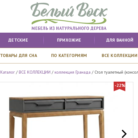
ДЕТСКИЕ
ПРИХОЖИЕ
ДЛЯ ВАННОЙ
ТОВАРЫ ДЛЯ СНА
ПО КАТЕГОРИЯМ
ВСЕ КОЛЛЕКЦИИ
/
Каталог
/
ВСЕ КОЛЛЕКЦИИ
/
коллекция Гранада
/
Стол туалетный (консо
-22%