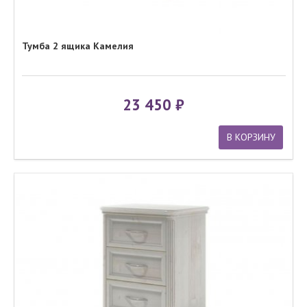
Тумба 2 ящика Камелия
23 450
В КОРЗИНУ