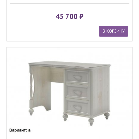
45 700
В КОРЗИНУ