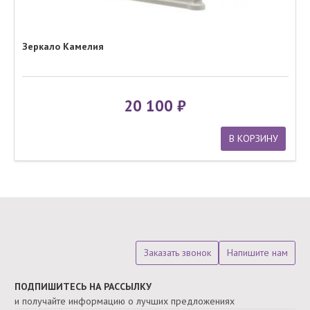
Зеркало Камелия
20 100
В КОРЗИНУ
Заказать звонок
Напишите нам
ПОДПИШИТЕСЬ НА РАССЫЛКУ
и получайте информацию о лучших предложениях