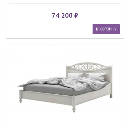
74 200
В КОРЗИНУ