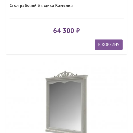
Стол рабочий 3 ящика Камелия
64 300
В КОРЗИНУ