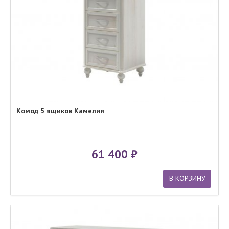
Комод 5 ящиков Камелия
61 400
В КОРЗИНУ