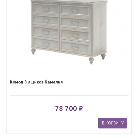
Комод 8 ящиков Камелия
78 700
В КОРЗИНУ