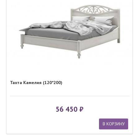
Тахта Камелия (120*200)
56 450
В КОРЗИНУ