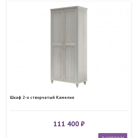
Шкаф 2-х створчатый Камелия
111 400