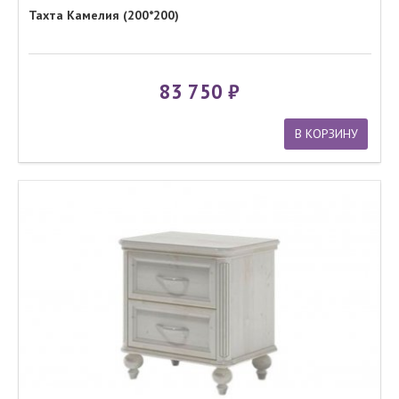
Тахта Камелия (200*200)
83 750
В КОРЗИНУ