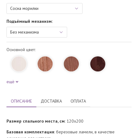
Подъёмный механизм:
Основной цвет:
ещё
ОПИСАНИЕ
ДОСТАВКА
ОПЛАТА
Размер спального места, см
: 120х200
Базовая комплектация
: березовые ламели, в качестве