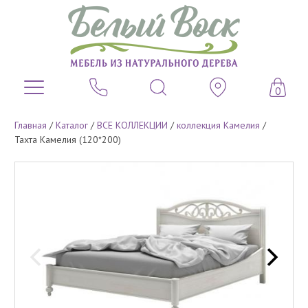
0
Главная
/
Каталог
/
ВСЕ КОЛЛЕКЦИИ
/
коллекция Камелия
/
Тахта Камелия (120*200)