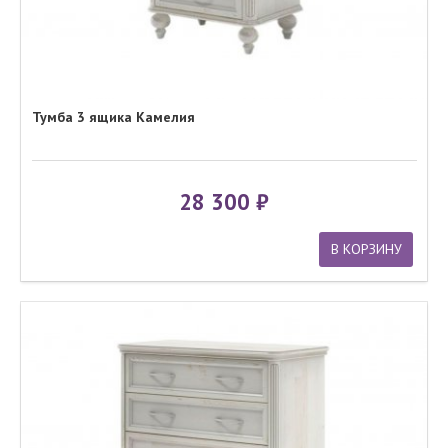
Тумба 3 ящика Камелия
28 300
В КОРЗИНУ