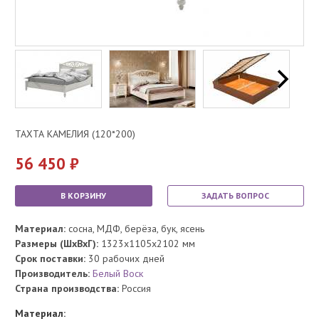
ТАХТА КАМЕЛИЯ (120*200)
56 450
В КОРЗИНУ
ЗАДАТЬ ВОПРОС
Материал:
сосна, МДФ, берёза, бук, ясень
Размеры (ШхВхГ):
1323x1105x2102 мм
Срок поставки:
30 рабочих дней
Производитель:
Белый Воск
Страна производства:
Россия
Материал: