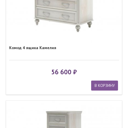
Комод 4 ящика Камелия
56 600
В КОРЗИНУ