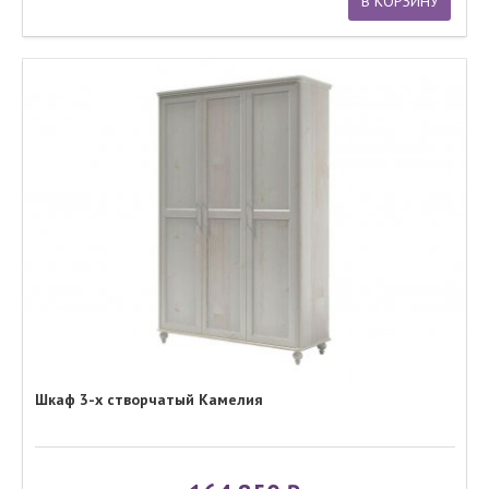
В КОРЗИНУ
Шкаф 3-х створчатый Камелия