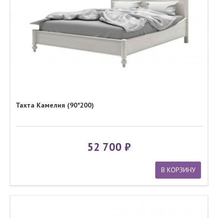
Тахта Камелия (90*200)
52 700
В КОРЗИНУ