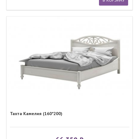
В КОРЗИНУ
Тахта Камелия (160*200)