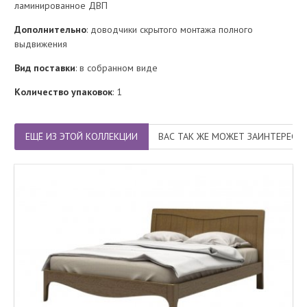
ламинированное ДВП
Дополнительно
: доводчики скрытого монтажа полного
выдвижения
Вид поставки
: в собранном виде
Количество упаковок
: 1
ЕЩЁ ИЗ ЭТОЙ КОЛЛЕКЦИИ
ВАС ТАК ЖЕ МОЖЕТ ЗАИНТЕРЕСО