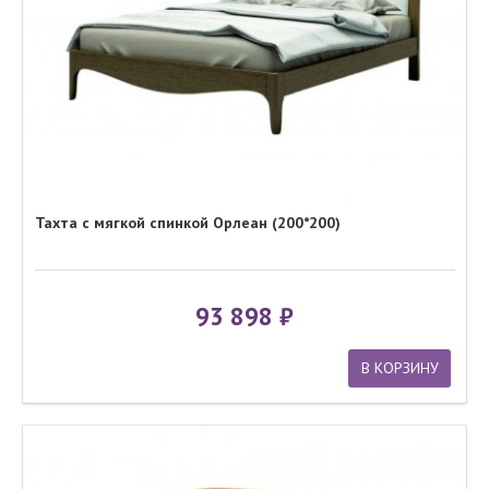
Тахта с мягкой спинкой Орлеан (200*200)
93 898
В КОРЗИНУ