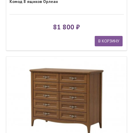
Комод 8 ящиков Орлеан
81 800
В КОРЗИНУ