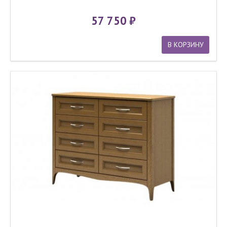
57 750
В КОРЗИНУ