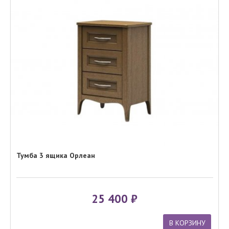
Тумба 3 ящика Орлеан
25 400
В КОРЗИНУ