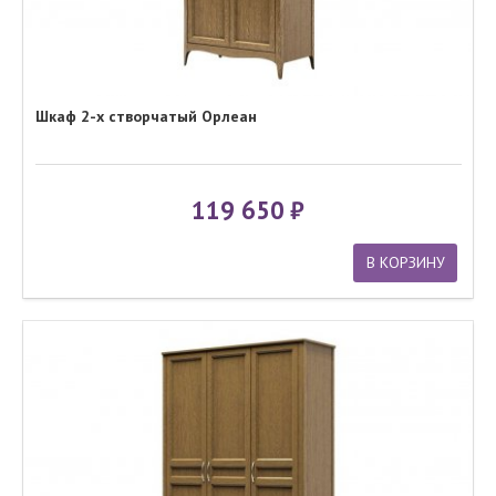
Шкаф 2-х створчатый Орлеан
119 650
В КОРЗИНУ