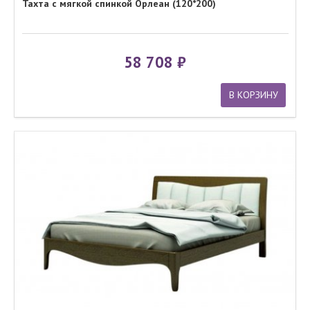
Тахта с мягкой спинкой Орлеан (120*200)
58 708
В КОРЗИНУ