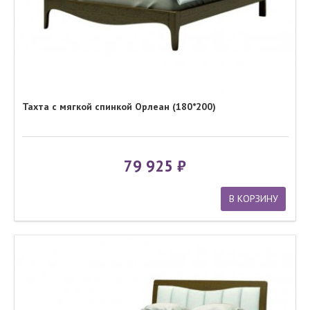
Тахта с мягкой спинкой Орлеан (180*200)
79 925
В КОРЗИНУ