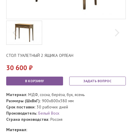
СТОЛ ТУАЛЕТНЫЙ 2 ЯЩИКА ОРЛЕАН
30 600
В КОРЗИНУ
ЗАДАТЬ ВОПРОС
Материал:
МДФ, сосна, берёза, бук, ясень
Размеры (ШхВхГ):
900x800x380 мм
Срок поставки:
30 рабочих дней
Производитель:
Белый Воск
Страна производства:
Россия
Материал: