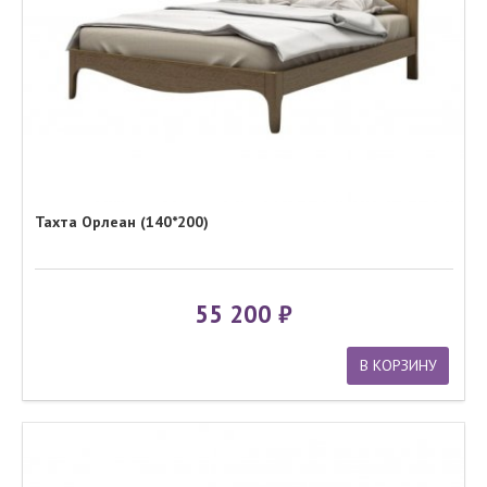
Тахта Орлеан (140*200)
55 200
В КОРЗИНУ