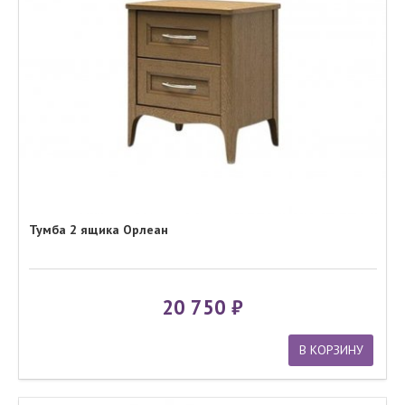
Тумба 2 ящика Орлеан
20 750
В КОРЗИНУ