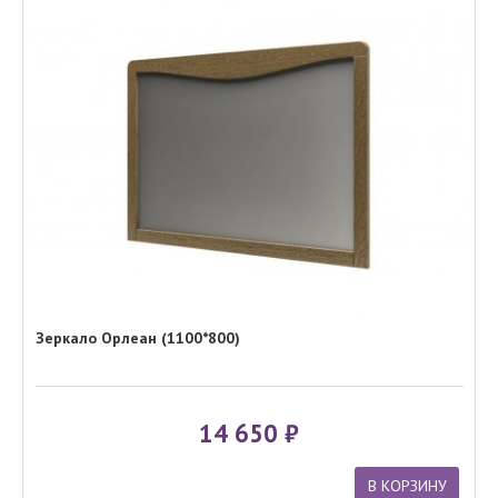
Зеркало Орлеан (1100*800)
14 650
В КОРЗИНУ