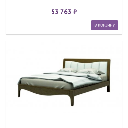
53 763
В КОРЗИНУ