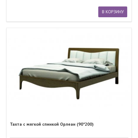
В КОРЗИНУ
Тахта с мягкой спинкой Орлеан (90*200)