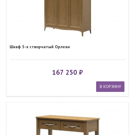
Шкаф 3-х створчатый Орлеан
167 250
В КОРЗИНУ