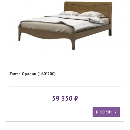
Тахта Орлеан (160*200)
59 350
В КОРЗИНУ