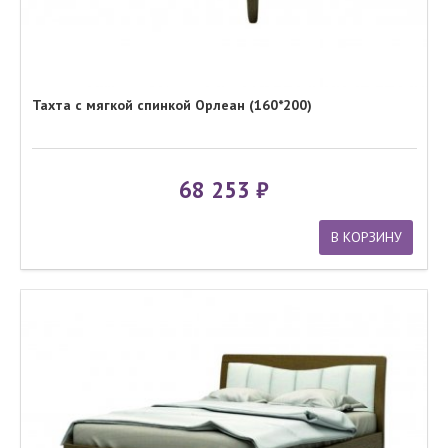
Тахта с мягкой спинкой Орлеан (160*200)
68 253
В КОРЗИНУ