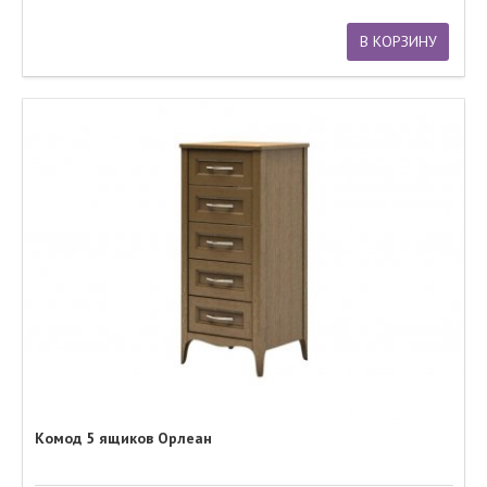
В КОРЗИНУ
Комод 5 ящиков Орлеан