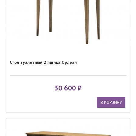
Стол туалетный 2 ящика Орлеан
30 600
В КОРЗИНУ