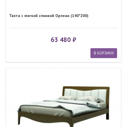
Тахта с мягкой спинкой Орлеан (140*200)
63 480
В КОРЗИНУ