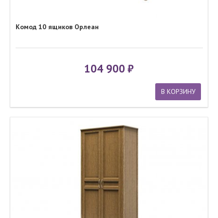
Комод 10 ящиков Орлеан
104 900
В КОРЗИНУ