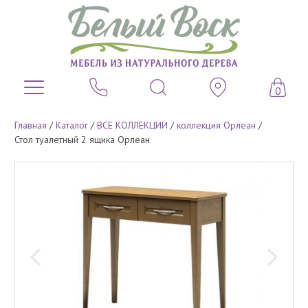
0
Главная
/
Каталог
/
ВСЕ КОЛЛЕКЦИИ
/
коллекция Орлеан
/
Стол туалетный 2 ящика Орлеан