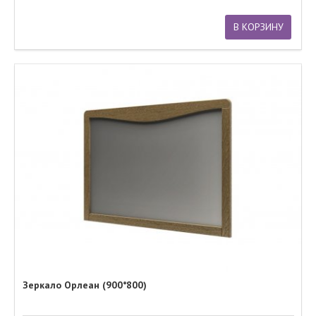
В КОРЗИНУ
Зеркало Орлеан (900*800)