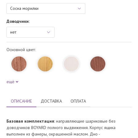
Доводчики:
Основной цвет:
ещё
ОПИСАНИЕ
ДОСТАВКА
ОПЛАТА
Базовая комплектация
: направляющие шариковые без
доводчиков BOYARD полного выдвижения. Корпус ящика
выполнен из фанеры, окрашенной маслом. Дно -