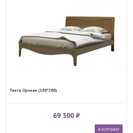
Тахта Орлеан (180*200)
69 500
В КОРЗИНУ