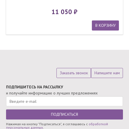
11 050
В КОРЗИНУ
Заказать звонок
Напишите нам
ПОДПИШИТЕСЬ НА РАССЫЛКУ
и получайте информацию о лучших предложениях
ПОДПИСАТЬСЯ
Нажимая на кнопку "Подписаться", я соглашаюсь с
обработкой
персональных данных
.