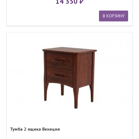
14 350
В КОРЗИНУ
Тумба 2 ящика Венеция