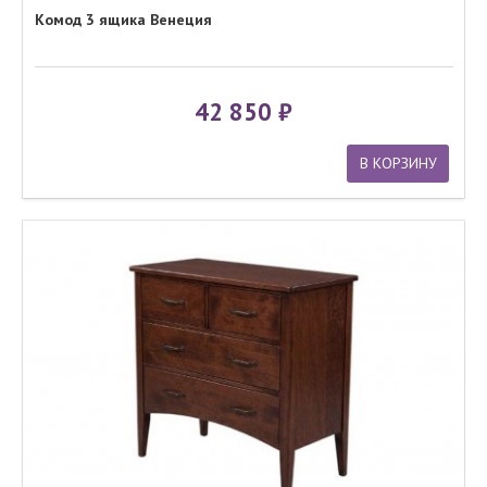
Комод 3 ящика Венеция
42 850
В КОРЗИНУ