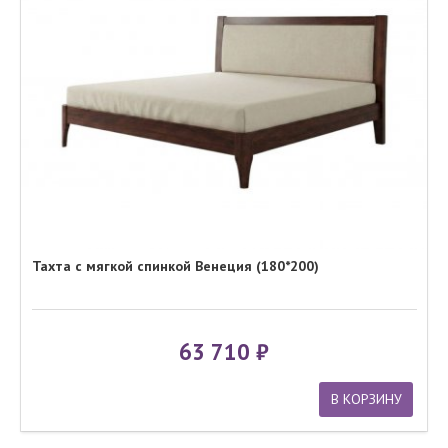
Тахта с мягкой спинкой Венеция (180*200)
63 710
В КОРЗИНУ