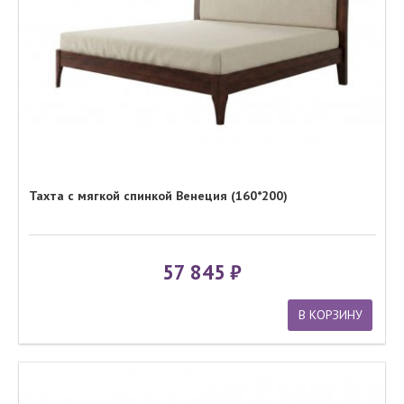
Тахта с мягкой спинкой Венеция (160*200)
57 845
В КОРЗИНУ