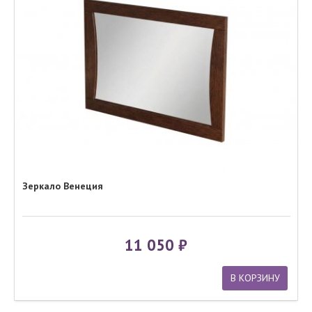
Зеркало Венеция
11 050
В КОРЗИНУ