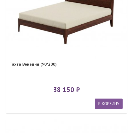
Тахта Венеция (90*200)
38 150
В КОРЗИНУ