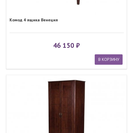
Комод 4 ящика Венеция
46 150
В КОРЗИНУ