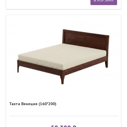
В КОРЗИНУ
Тахта Венеция (160*200)