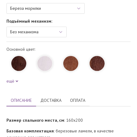
Подъёмный механизм:
Основной цвет:
ещё
ОПИСАНИЕ
ДОСТАВКА
ОПЛАТА
Размер спального места, см
: 160х200
Базовая комплектация
: березовые ламели, в качестве