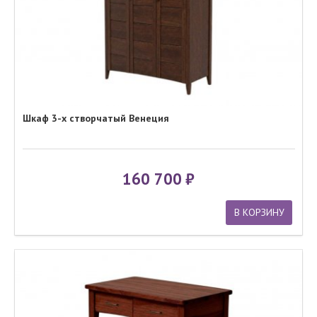
Шкаф 3-х створчатый Венеция
160 700
В КОРЗИНУ