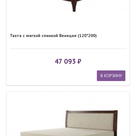
Тахта с мягкой спинкой Венеция (120*200)
47 093
В КОРЗИНУ