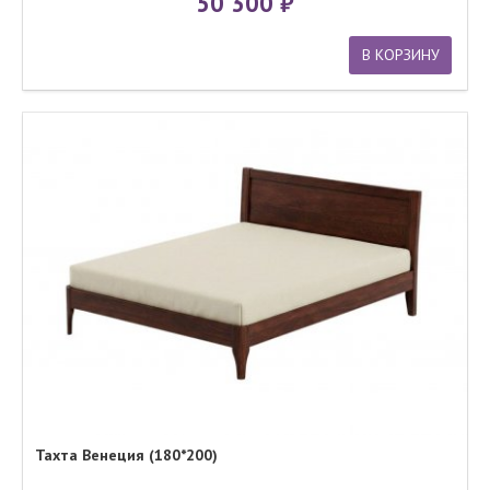
50 300
В КОРЗИНУ
Тахта Венеция (180*200)