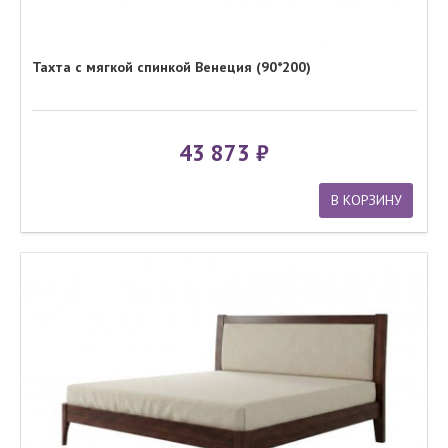
Тахта с мягкой спинкой Венеция (90*200)
43 873
В КОРЗИНУ