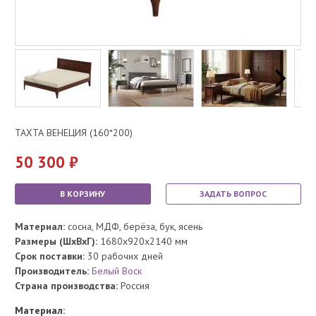
ТАХТА ВЕНЕЦИЯ (160*200)
50 300
В КОРЗИНУ
ЗАДАТЬ ВОПРОС
Материал:
сосна, МДФ, берёза, бук, ясень
Размеры (ШхВхГ):
1680x920x2140 мм
Срок поставки:
30 рабочих дней
Производитель:
Белый Воск
Страна производства:
Россия
Материал: