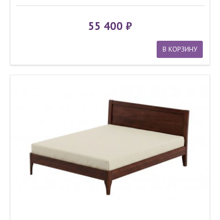
55 400
В КОРЗИНУ