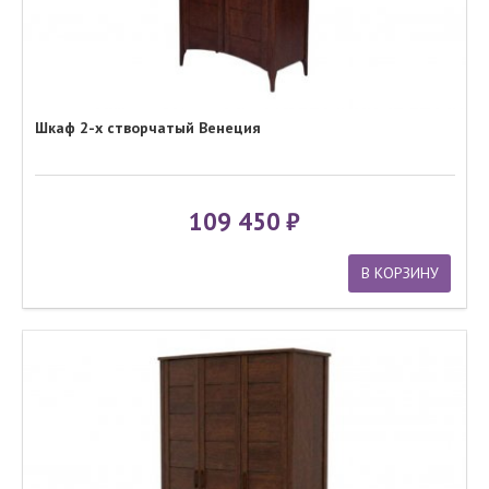
Шкаф 2-х створчатый Венеция
109 450
В КОРЗИНУ