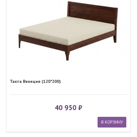
Тахта Венеция (120*200)
40 950
В КОРЗИНУ