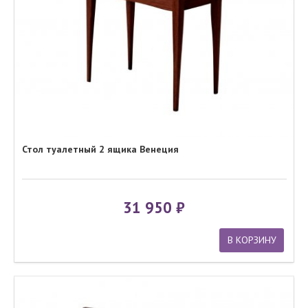
Стол туалетный 2 ящика Венеция
31 950
В КОРЗИНУ