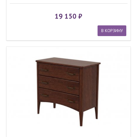
19 150
В КОРЗИНУ