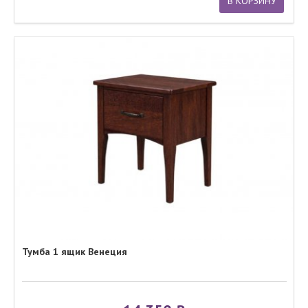
В КОРЗИНУ
Тумба 1 ящик Венеция