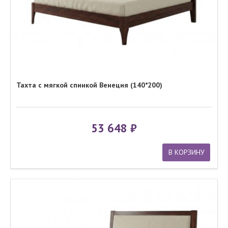
Тахта с мягкой спинкой Венеция (140*200)
53 648
В КОРЗИНУ