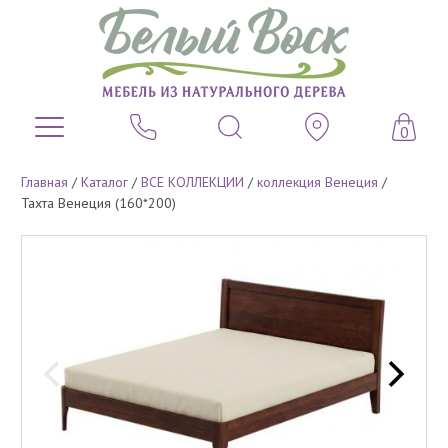
0
Главная
/
Каталог
/
ВСЕ КОЛЛЕКЦИИ
/
коллекция Венеция
/
Тахта Венеция (160*200)