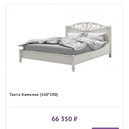
Тахта Камелия (160*200)
66 350