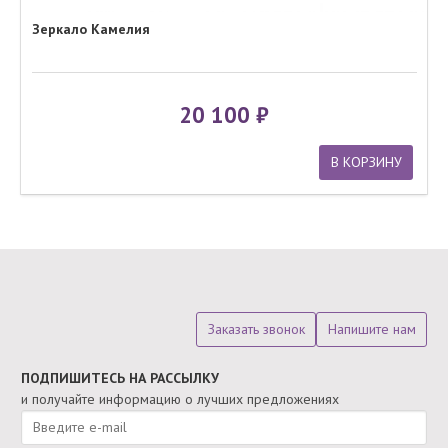
Зеркало Камелия
20 100
В КОРЗИНУ
Заказать звонок
Напишите нам
ПОДПИШИТЕСЬ НА РАССЫЛКУ
и получайте информацию о лучших предложениях