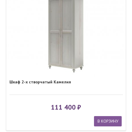
Шкаф 2-х створчатый Камелия
111 400
В КОРЗИНУ