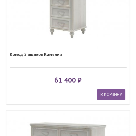
Комод 5 ящиков Камелия
61 400
В КОРЗИНУ