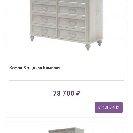
Комод 8 ящиков Камелия
78 700
В КОРЗИНУ