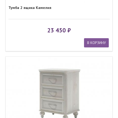
Тумба 2 ящика Камелия
23 450
В КОРЗИНУ