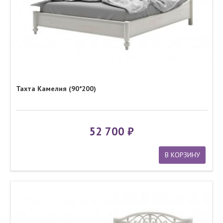
Тахта Камелия (90*200)
52 700
В КОРЗИНУ