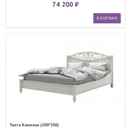
74 200
В КОРЗИНУ
Тахта Камелия (200*200)