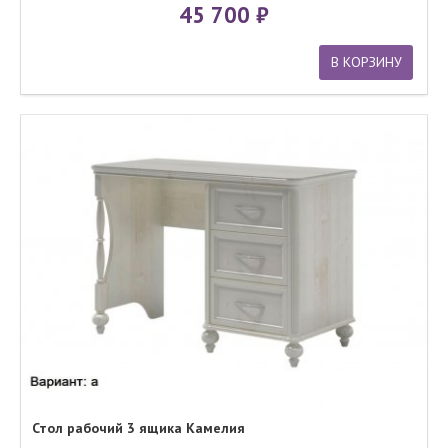
45 700
В КОРЗИНУ
Стол рабочий 3 ящика Камелия