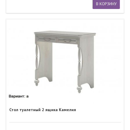
В КОРЗИНУ
Стол туалетный 2 ящика Камелия