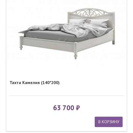
Тахта Камелия (140*200)
63 700
В КОРЗИНУ