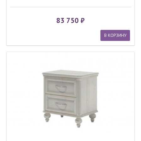
83 750
В КОРЗИНУ