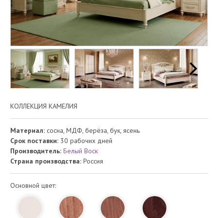
КОЛЛЕКЦИЯ КАМЕЛИЯ
Материал:
сосна, МДФ, берёза, бук, ясень
Срок поставки:
30 рабочих дней
Производитель:
Белый Воск
Страна производства:
Россия
Основной цвет: