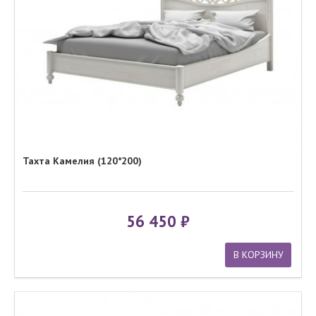
Тахта Камелия (120*200)
56 450
В КОРЗИНУ