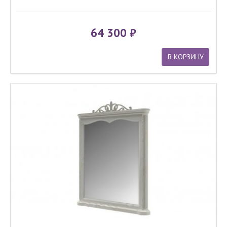
64 300
В КОРЗИНУ