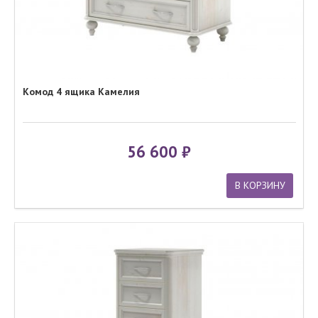
Комод 4 ящика Камелия
56 600
В КОРЗИНУ