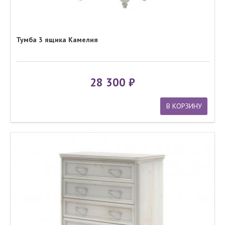
Тумба 3 ящика Камелия
28 300
В КОРЗИНУ