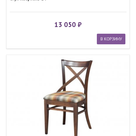
13 050
В КОРЗИНУ