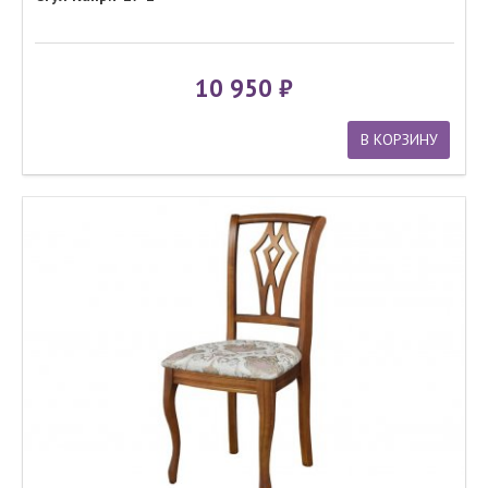
10 950
В КОРЗИНУ