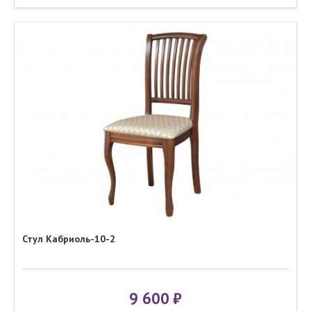
Стул Кабриоль-10-2
9 600