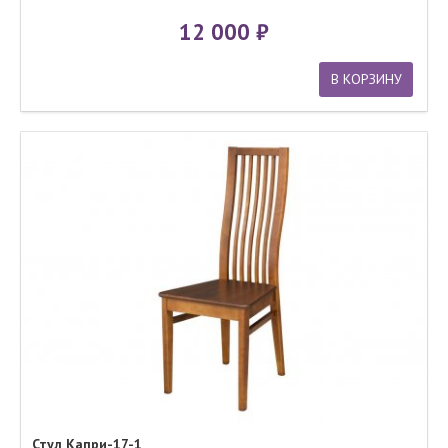
12 000
В КОРЗИНУ
Стул Капри-17-1