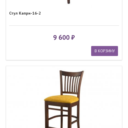
Стул Капри-16-2
9 600
В КОРЗИНУ