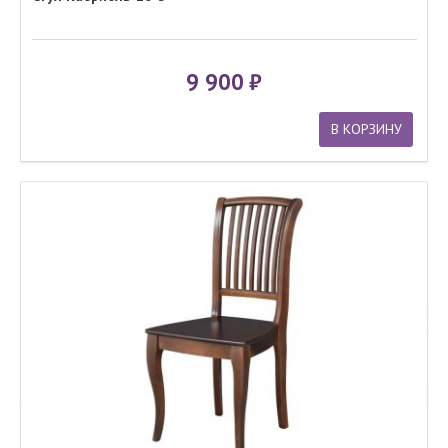
9 900
В КОРЗИНУ