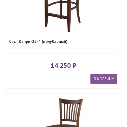
Стул Капри-25-4 (полубарный)
14 250
В КОРЗИНУ