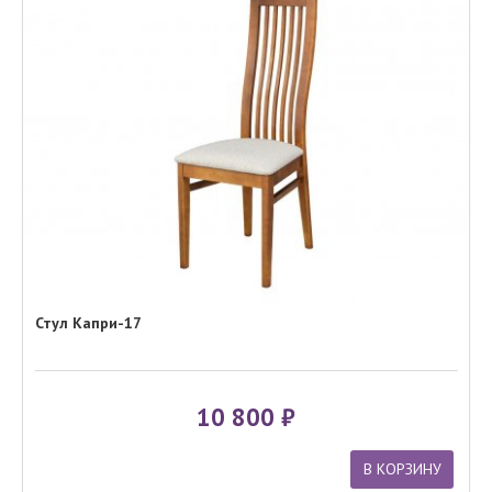
Стул Капри-17
10 800
В КОРЗИНУ