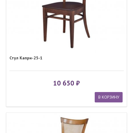
Стул Капри-25-1
10 650
В КОРЗИНУ