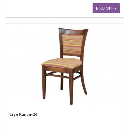
В КОРЗИНУ
Стул Капри-26