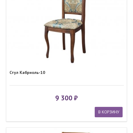
Стул Кабриоль-10
9 300
В КОРЗИНУ