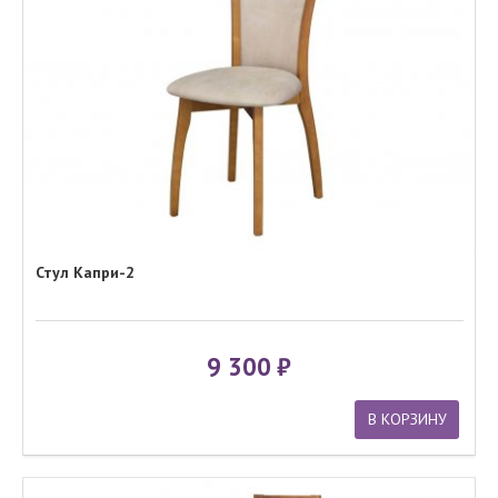
Стул Капри-2
9 300
В КОРЗИНУ