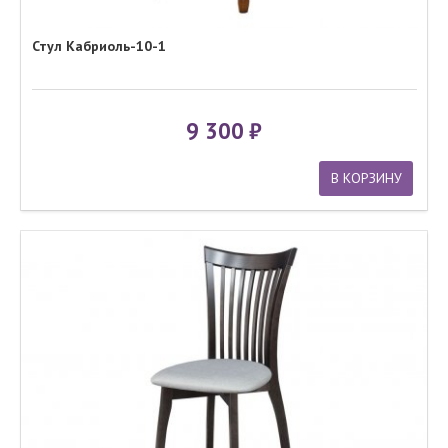
Стул Кабриоль-10-1
9 300
В КОРЗИНУ