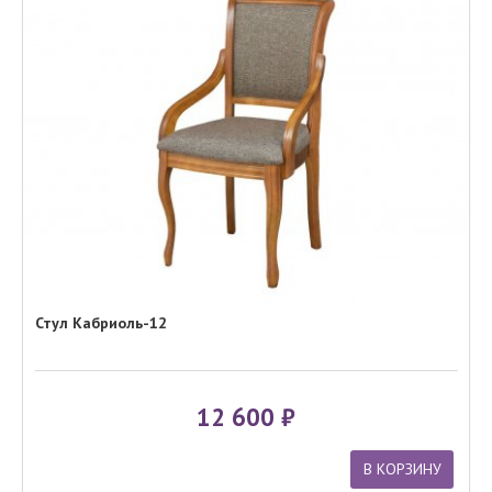
Стул Кабриоль-12
12 600
В КОРЗИНУ