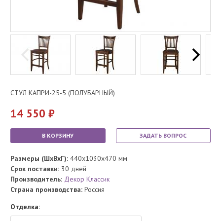
СТУЛ КАПРИ-25-5 (ПОЛУБАРНЫЙ)
14 550
В КОРЗИНУ
ЗАДАТЬ ВОПРОС
Размеры (ШхВхГ):
440x1030x470 мм
Срок поставки:
30 дней
Производитель:
Декор Классик
Страна производства:
Россия
Отделка: