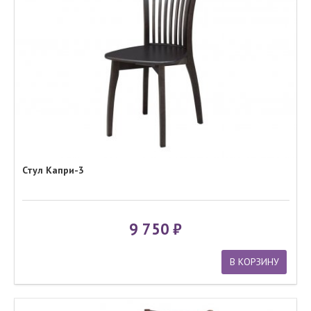
Стул Капри-3
9 750
В КОРЗИНУ