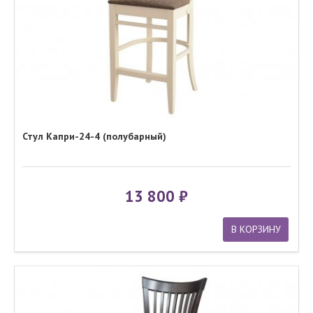
Стул Капри-24-4 (полубарный)
13 800
В КОРЗИНУ