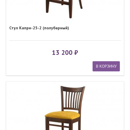
Стул Капри-25-2 (полубарный)
13 200
В КОРЗИНУ