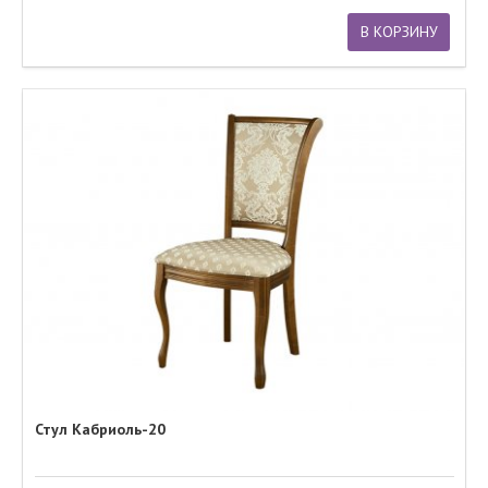
В КОРЗИНУ
Стул Кабриоль-20