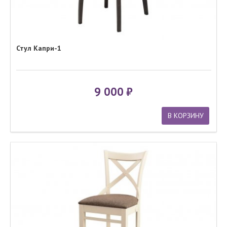
Стул Капри-1
9 000
В КОРЗИНУ