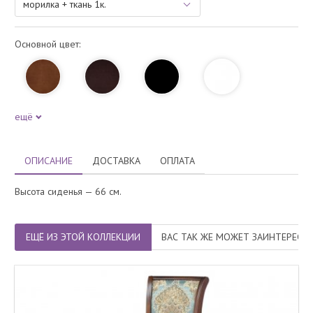
Основной цвет:
ещё
ОПИСАНИЕ
ДОСТАВКА
ОПЛАТА
Высота сиденья — 66 см.
ЕЩЁ ИЗ ЭТОЙ КОЛЛЕКЦИИ
ВАС ТАК ЖЕ МОЖЕТ ЗАИНТЕРЕСО