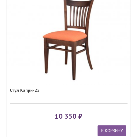
Стул Капри-25
10 350
В КОРЗИНУ