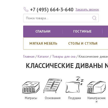
+7 (495) 664-3-640
Заказать звонок
СПАЛЬНИ
ГОСТИНЫЕ
МЯГКАЯ МЕБЕЛЬ
СТОЛЫ И СТУЛЬЯ
Главная
/
Каталог
/
Товары для сна
/
Классические дива
КЛАССИЧЕСКИЕ ДИВАНЫ 
Матрасы
Основания
Подушки
Наматрасник
и