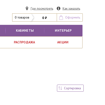
Где посмотреть
Как заказать
0 товаров
Оформить
0 ₽
КАБИНЕТЫ
ИНТЕРЬЕР
РАСПРОДАЖА
АКЦИИ
Сортировка