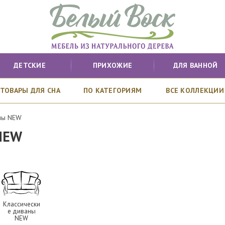
ДЕТСКИЕ
ПРИХОЖИЕ
ДЛЯ ВАННОЙ
ТОВАРЫ ДЛЯ СНА
ПО КАТЕГОРИЯМ
ВСЕ КОЛЛЕКЦИИ
ны NEW
NEW
Классически
е диваны
NEW