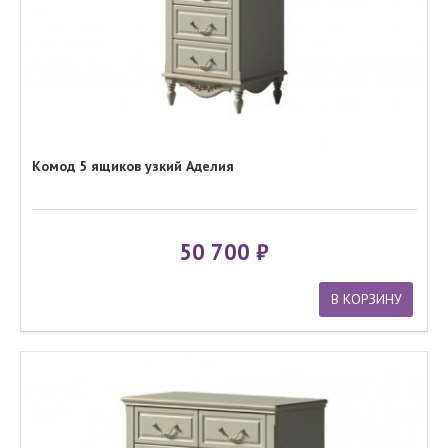
Комод 5 ящиков узкий Аделия
50 700
В КОРЗИНУ