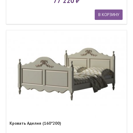
77 220
В КОРЗИНУ
Кровать Аделия (160*200)