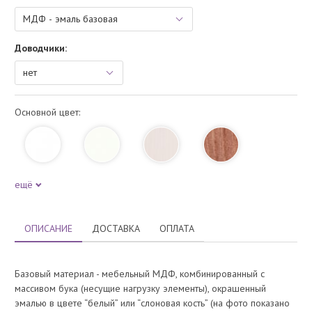
Доводчики:
Основной цвет:
ещё
ОПИСАНИЕ
ДОСТАВКА
ОПЛАТА
Базовый материал - мебельный МДФ, комбинированный с
массивом бука (несущие нагрузку элементы), окрашенный
эмалью в цвете “белый” или “слоновая кость” (на фото показано