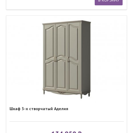
В КОРЗИНУ
Шкаф 3-х створчатый Аделия