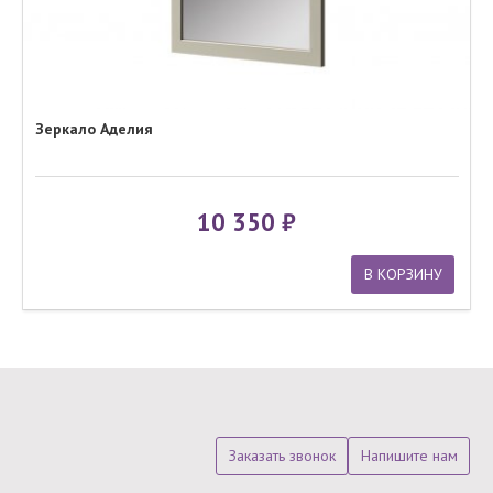
Зеркало Аделия
10 350
В КОРЗИНУ
Заказать звонок
Напишите нам