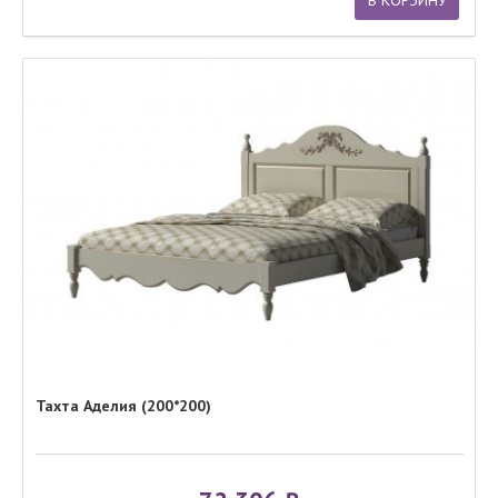
Тахта Аделия (200*200)