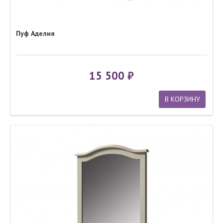
Пуф Аделия
15 500
В КОРЗИНУ