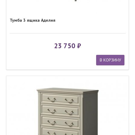
Тумба 3 ящика Аделия
23 750
В КОРЗИНУ