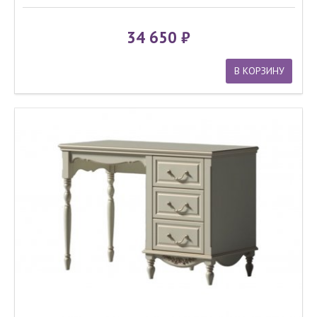
34 650
В КОРЗИНУ