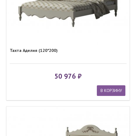
Тахта Аделия (120*200)
50 976
В КОРЗИНУ