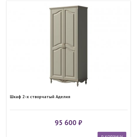
Шкаф 2-х створчатый Аделия
95 600