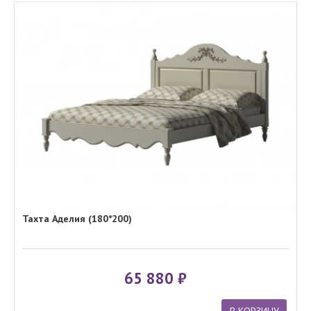
Тахта Аделия (180*200)
65 880
В КОРЗИНУ