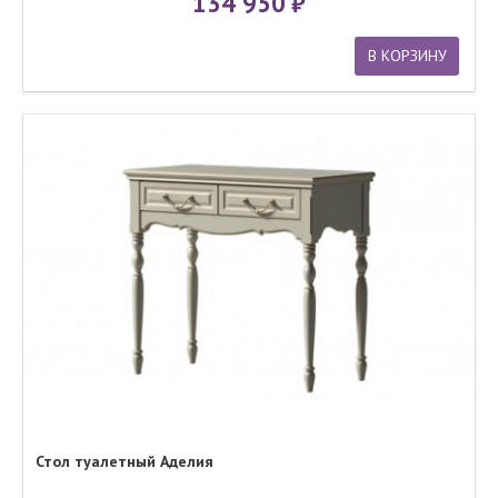
134 950
В КОРЗИНУ
Стол туалетный Аделия