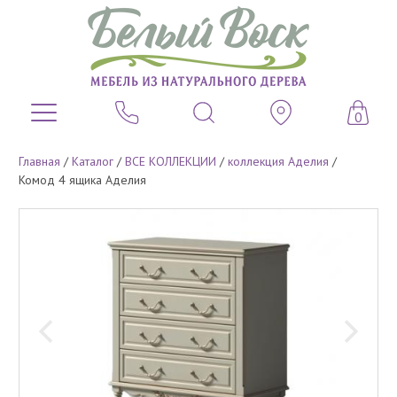
0
Главная
/
Каталог
/
ВСЕ КОЛЛЕКЦИИ
/
коллекция Аделия
/
Комод 4 ящика Аделия