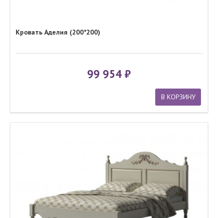
Кровать Аделия (200*200)
99 954
В КОРЗИНУ