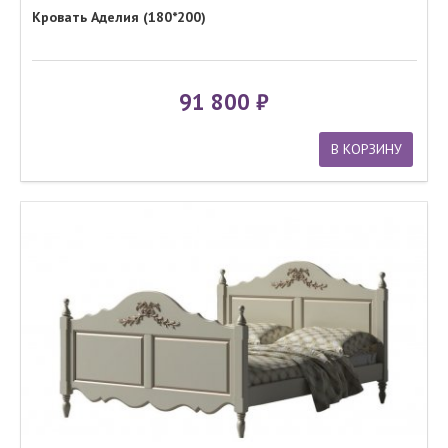
Кровать Аделия (180*200)
91 800
В КОРЗИНУ