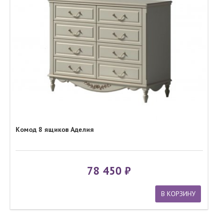
Комод 8 ящиков Аделия
78 450
В КОРЗИНУ