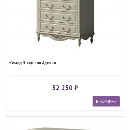
Комод 5 ящиков Аделия
52 250
В КОРЗИНУ