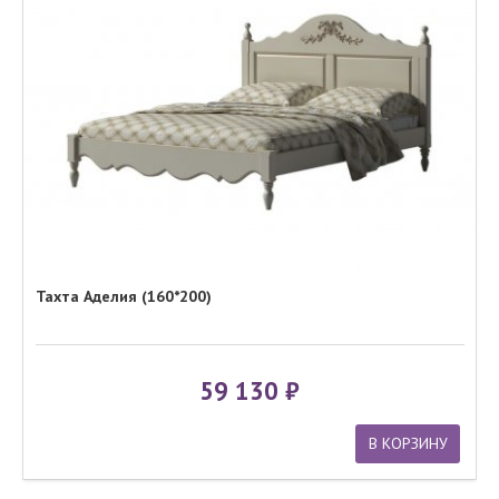
Тахта Аделия (160*200)
59 130
В КОРЗИНУ