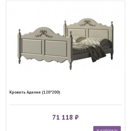
Кровать Аделия (120*200)
71 118
В КОРЗИНУ