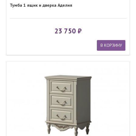
Тумба 1 ящик и дверка Аделия
23 750
В КОРЗИНУ