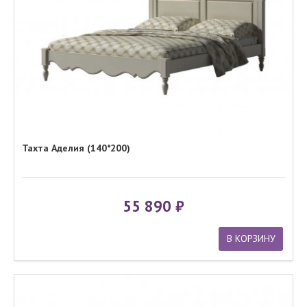
Тахта Аделия (140*200)
55 890
В КОРЗИНУ