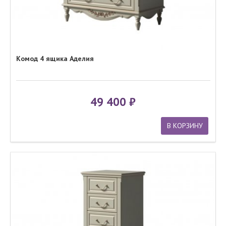
Комод 4 ящика Аделия
49 400
В КОРЗИНУ