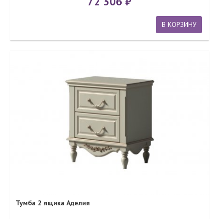
72 306
В КОРЗИНУ
Тумба 2 ящика Аделия