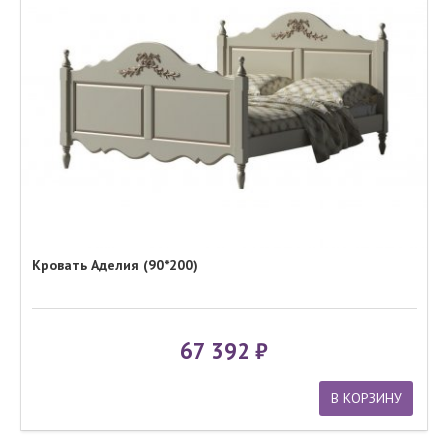
Кровать Аделия (90*200)
67 392
В КОРЗИНУ