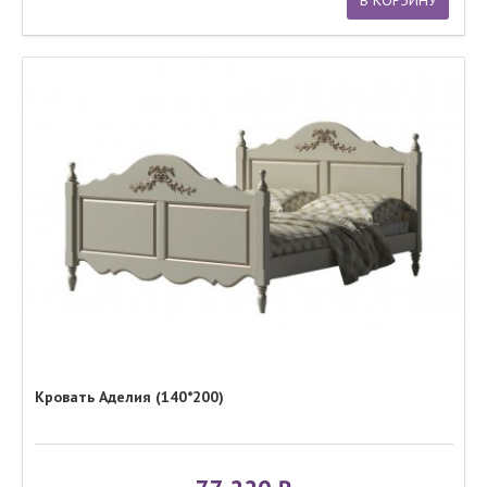
Кровать Аделия (140*200)