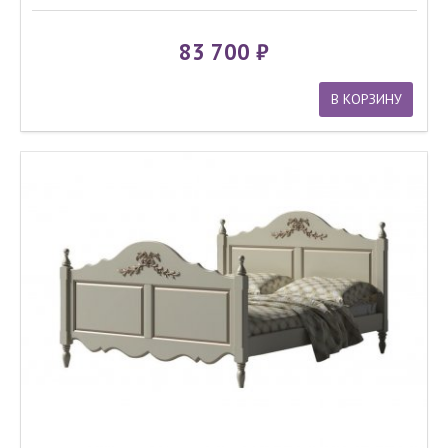
83 700
В КОРЗИНУ