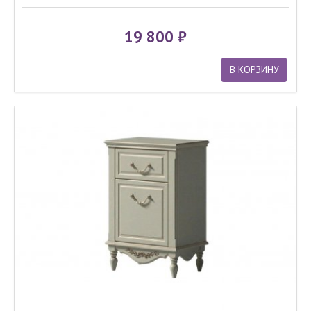
19 800
В КОРЗИНУ