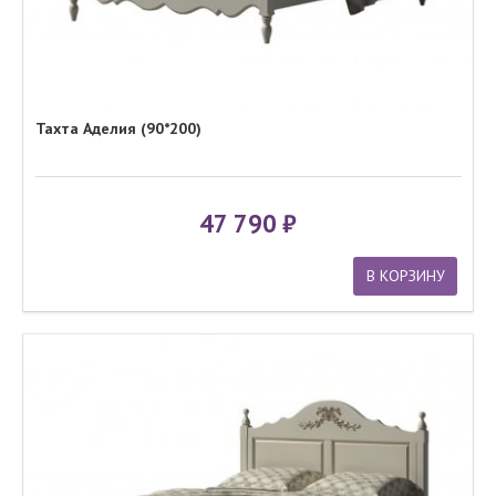
Тахта Аделия (90*200)
47 790
В КОРЗИНУ