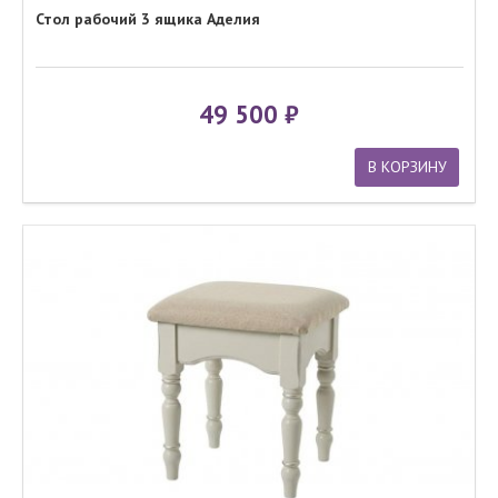
Стол рабочий 3 ящика Аделия
49 500
В КОРЗИНУ