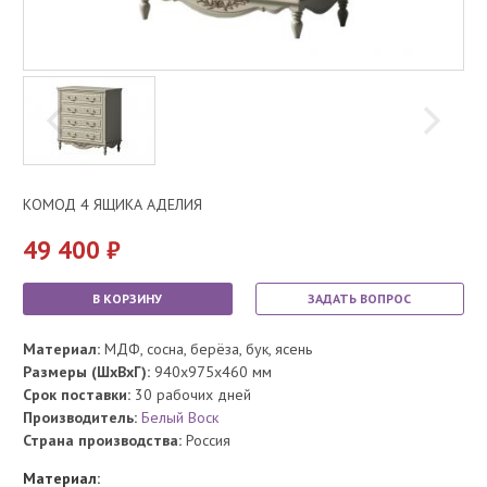
КОМОД 4 ЯЩИКА АДЕЛИЯ
49 400
В КОРЗИНУ
ЗАДАТЬ ВОПРОС
Материал:
МДФ, сосна, берёза, бук, ясень
Размеры (ШхВхГ):
940x975x460 мм
Срок поставки:
30 рабочих дней
Производитель:
Белый Воск
Страна производства:
Россия
Материал: