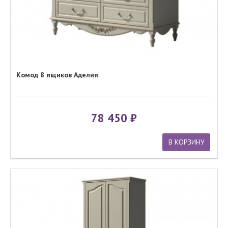
Комод 8 ящиков Аделия
78 450
В КОРЗИНУ