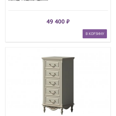
49 400
В КОРЗИНУ