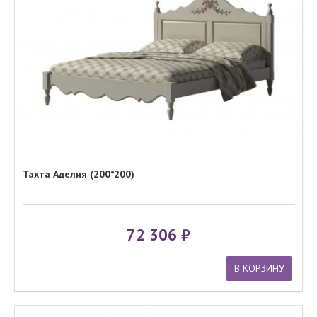
Тахта Аделия (200*200)
72 306
В КОРЗИНУ