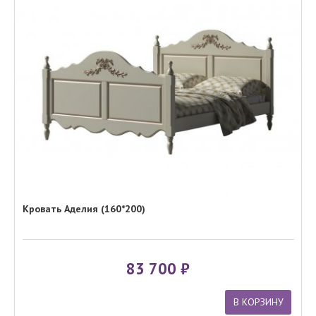
Кровать Аделия (160*200)
83 700
В КОРЗИНУ