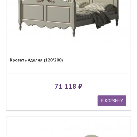
Кровать Аделия (120*200)
71 118
В КОРЗИНУ