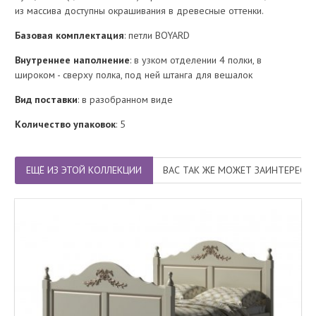
из массива доступны окрашивания в древесные оттенки.
Базовая комплектация
: петли BOYARD
Внутреннее наполнение
: в узком отделении 4 полки, в
широком - сверху полка, под ней штанга для вешалок
Вид поставки
: в разобранном виде
Количество упаковок
: 5
ЕЩЁ ИЗ ЭТОЙ КОЛЛЕКЦИИ
ВАС ТАК ЖЕ МОЖЕТ ЗАИНТЕРЕСО