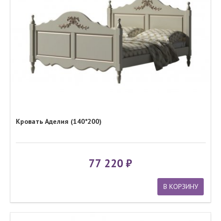
Кровать Аделия (140*200)
77 220
В КОРЗИНУ