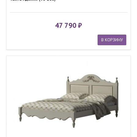
47 790
В КОРЗИНУ