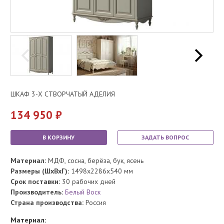
ШКАФ 3-Х СТВОРЧАТЫЙ АДЕЛИЯ
134 950
В КОРЗИНУ
ЗАДАТЬ ВОПРОС
Материал:
МДФ, сосна, берёза, бук, ясень
Размеры (ШхВхГ):
1498x2286x540 мм
Срок поставки:
30 рабочих дней
Производитель:
Белый Воск
Страна производства:
Россия
Материал: