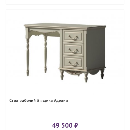
Стол рабочий 3 ящика Аделия
49 500