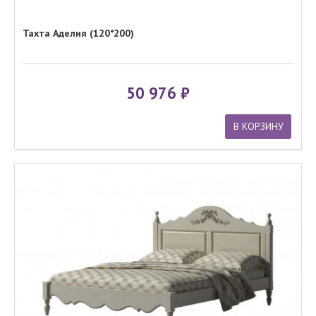
Тахта Аделия (120*200)
50 976
В КОРЗИНУ