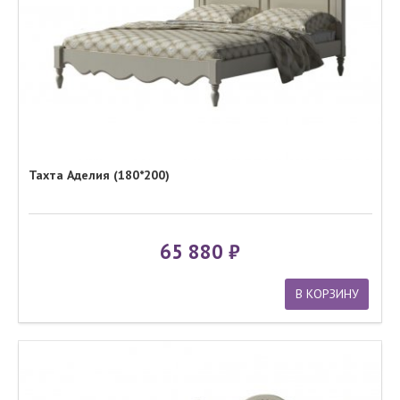
Тахта Аделия (180*200)
65 880
В КОРЗИНУ