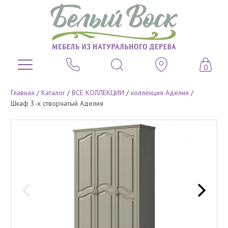
0
Главная
/
Каталог
/
ВСЕ КОЛЛЕКЦИИ
/
коллекция Аделия
/
Шкаф 3-х створчатый Аделия