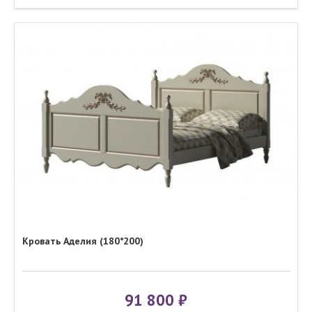
Кровать Аделия (180*200)
91 800