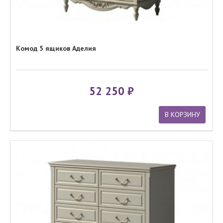
Комод 5 ящиков Аделия
52 250
В КОРЗИНУ