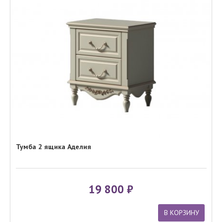
Тумба 2 ящика Аделия
19 800
В КОРЗИНУ