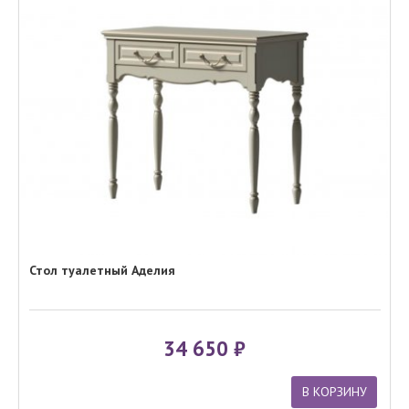
Стол туалетный Аделия
34 650
В КОРЗИНУ