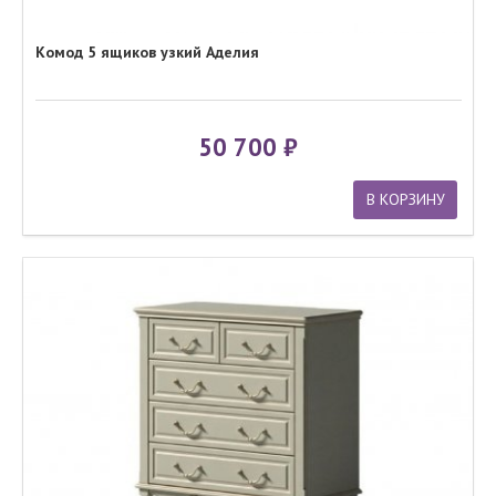
Комод 5 ящиков узкий Аделия
50 700
В КОРЗИНУ