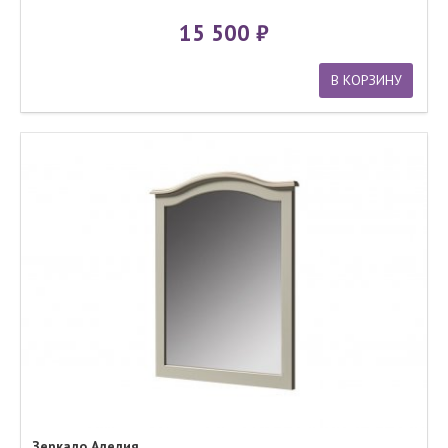
15 500
В КОРЗИНУ
Зеркало Аделия