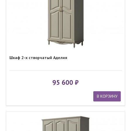
Шкаф 2-х створчатый Аделия
95 600
В КОРЗИНУ