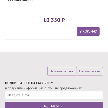
10 350
В КОРЗИНУ
Заказать звонок
Напишите нам
ПОДПИШИТЕСЬ НА РАССЫЛКУ
и получайте информацию о лучших предложениях
ПОДПИСАТЬСЯ