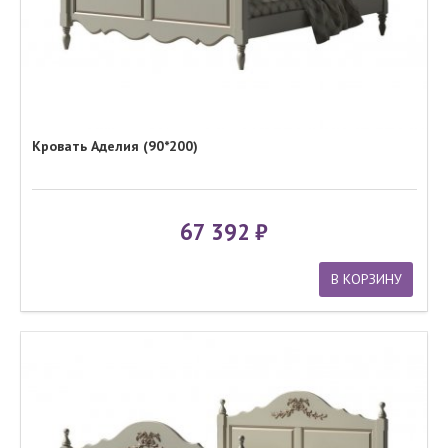
Кровать Аделия (90*200)
67 392
В КОРЗИНУ