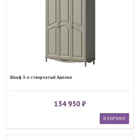
Шкаф 3-х створчатый Аделия
134 950
В КОРЗИНУ