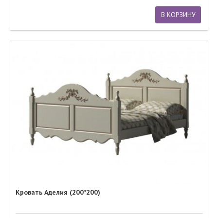
В КОРЗИНУ
Кровать Аделия (200*200)