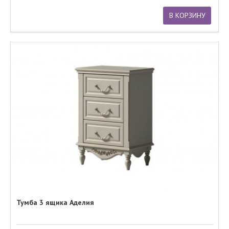
В КОРЗИНУ
Тумба 3 ящика Аделия