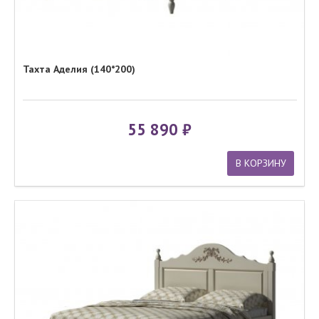
Тахта Аделия (140*200)
55 890
В КОРЗИНУ