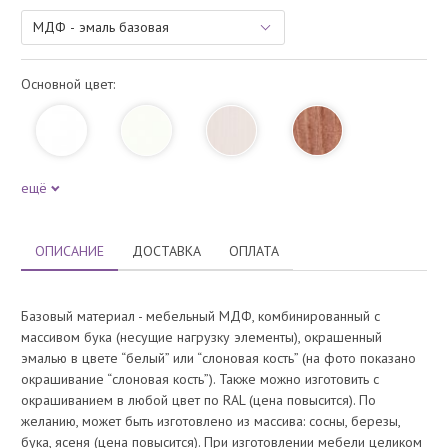
Основной цвет:
ещё
ОПИСАНИЕ
ДОСТАВКА
ОПЛАТА
Базовый материал - мебельный МДФ, комбинированный с
массивом бука (несущие нагрузку элементы), окрашенный
эмалью в цвете “белый” или “слоновая кость” (на фото показано
окрашивание “слоновая кость”). Также можно изготовить с
окрашиванием в любой цвет по RAL (цена повысится). По
желанию, может быть изготовлено из массива: сосны, березы,
бука, ясеня (цена повысится). При изготовлении мебели целиком