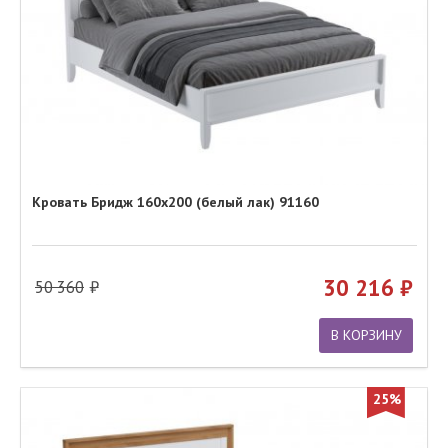
Кровать Бридж 160х200 (белый лак) 91160
30 216
50 360
В КОРЗИНУ
25%