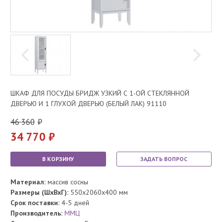
ШКАФ ДЛЯ ПОСУДЫ БРИДЖ УЗКИЙ С 1-ОЙ СТЕКЛЯННОЙ
ДВЕРЬЮ И 1 ГЛУХОЙ ДВЕРЬЮ (БЕЛЫЙ ЛАК) 91110
46 360
34 770
В КОРЗИНУ
ЗАДАТЬ ВОПРОС
Материал:
массив сосны
Размеры (ШхВхГ):
550x2060x400 мм
Срок поставки:
4-5 дней
Производитель:
ММЦ