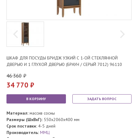
ШКАФ ДЛЯ ПОСУДЫ БРИДЖ УЗКИЙ С 1-ОЙ СТЕКЛЯННОЙ
ДВЕРЬЮ И 1 ГЛУХОЙ ДВЕРЬЮ (БРАУН / СЕРЫЙ 7012) 96110
46 360
34 770
В КОРЗИНУ
ЗАДАТЬ ВОПРОС
Материал:
массив сосны
Размеры (ШхВхГ):
550x2060x400 мм
Срок поставки:
4-5 дней
Производитель:
ММЦ