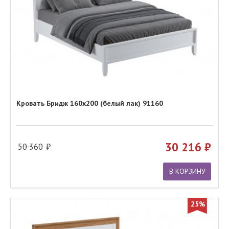
Кровать Бридж 160х200 (белый лак) 91160
30 216
50 360
В КОРЗИНУ
25%