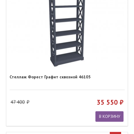
Стеллаж Форест Графит сквозной 46105
35 550
47 400
В КОРЗИНУ