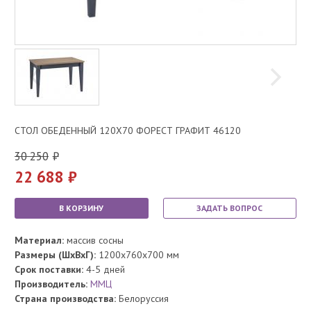
СТОЛ ОБЕДЕННЫЙ 120Х70 ФОРЕСТ ГРАФИТ 46120
30 250
22 688
В КОРЗИНУ
ЗАДАТЬ ВОПРОС
Материал:
массив сосны
Размеры (ШхВхГ):
1200x760x700 мм
Срок поставки:
4-5 дней
Производитель:
ММЦ
Страна производства:
Белоруссия