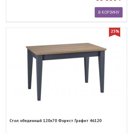
В КОРЗИНУ
25%
Стол обеденный 120х70 Форест Графит 46120