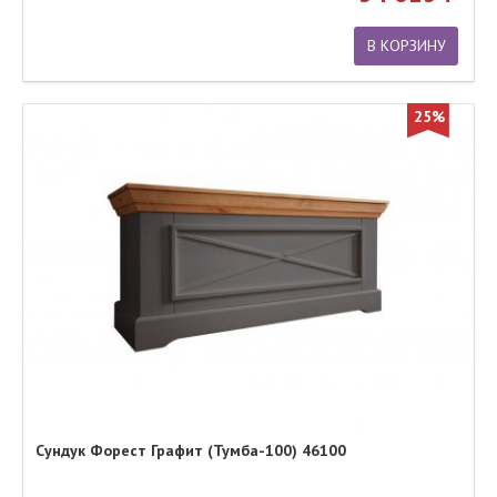
В КОРЗИНУ
25%
Сундук Форест Графит (Тумба-100) 46100