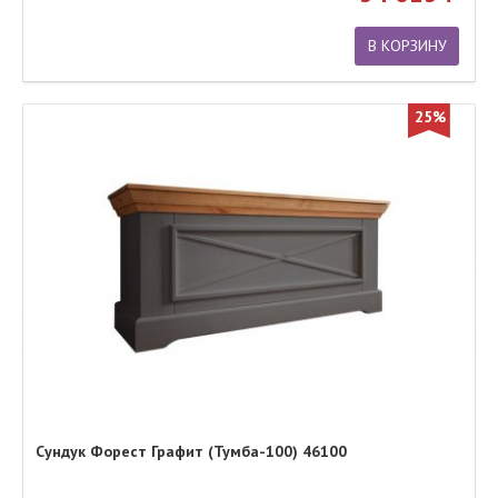
В КОРЗИНУ
25%
Сундук Форест Графит (Тумба-100) 46100