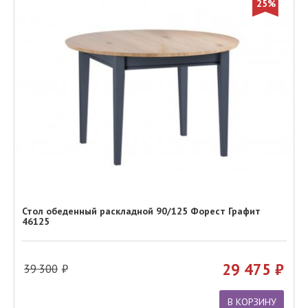
25%
Стол обеденный раскладной 90/125 Форест Графит
46125
29 475
39 300
В КОРЗИНУ