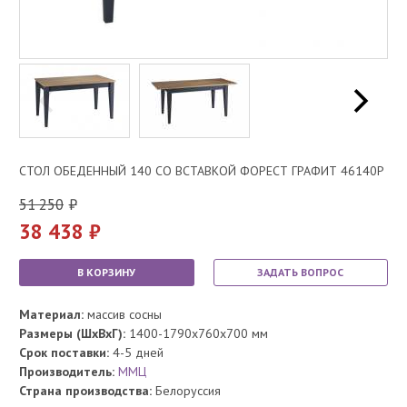
СТОЛ ОБЕДЕННЫЙ 140 СО ВСТАВКОЙ ФОРЕСТ ГРАФИТ 46140Р
51 250
38 438
В КОРЗИНУ
ЗАДАТЬ ВОПРОС
Материал:
массив сосны
Размеры (ШхВхГ):
1400-1790x760x700 мм
Срок поставки:
4-5 дней
Производитель:
ММЦ
Страна производства:
Белоруссия