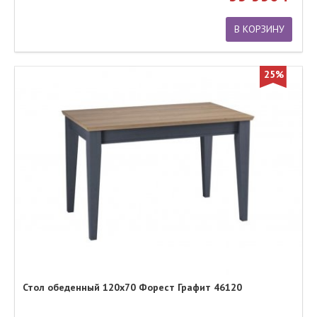
В КОРЗИНУ
25%
Стол обеденный 120х70 Форест Графит 46120