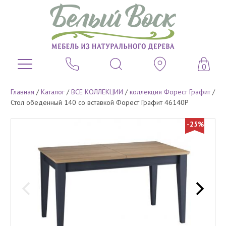
0
Главная
/
Каталог
/
ВСЕ КОЛЛЕКЦИИ
/
коллекция Форест Графит
/
Стол обеденный 140 со вставкой Форест Графит 46140Р
-25%