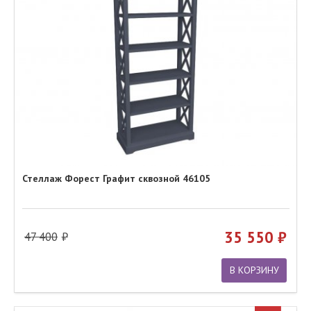
Стеллаж Форест Графит сквозной 46105
35 550
47 400
В КОРЗИНУ