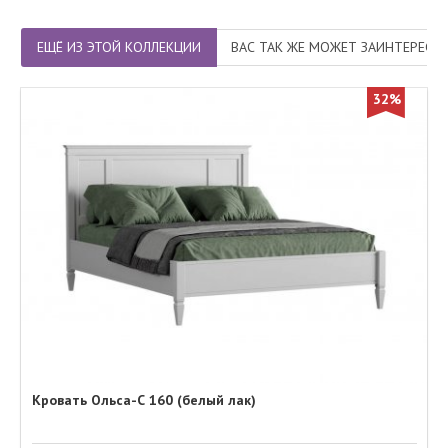
ЕЩЁ ИЗ ЭТОЙ КОЛЛЕКЦИИ
ВАС ТАК ЖЕ МОЖЕТ ЗАИНТЕРЕСО
32%
Кровать Ольса-С 160 (белый лак)