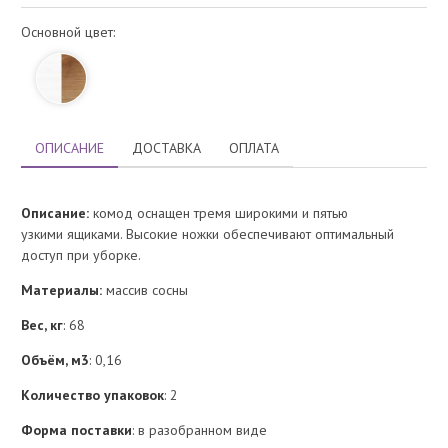
Основной цвет:
ОПИСАНИЕ
ДОСТАВКА
ОПЛАТА
Описание:
комод оснащен тремя широкими и пятью
узкими ящиками. Высокие ножки обеспечивают оптимальный
доступ при уборке.
Материалы:
массив сосны
Вес, кг
: 68
Объём, м3
: 0,16
Количество упаковок
: 2
Форма поставки
: в разобранном виде