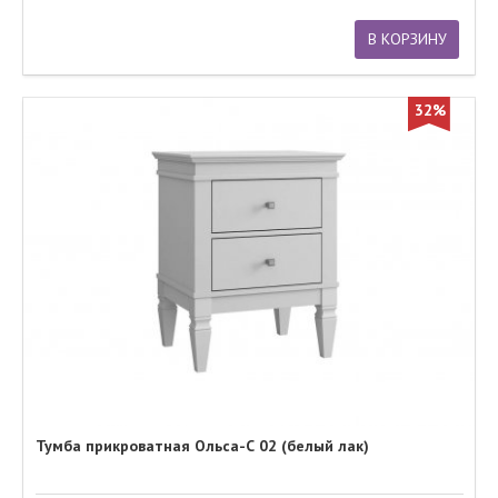
В КОРЗИНУ
32%
Тумба прикроватная Ольса-С 02 (белый лак)