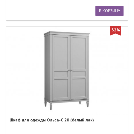
В КОРЗИНУ
32%
Шкаф для одежды Ольса-С 20 (белый лак)