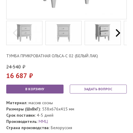
ТУМБА ПРИКРОВАТНАЯ ОЛЬСА-С 02 (БЕЛЫЙ ЛАК)
24 540
16 687
В КОРЗИНУ
ЗАДАТЬ ВОПРОС
Материал:
массив сосны
Размеры (ШхВхГ):
538x676x415 мм
Срок поставки:
4-5 дней
Производитель:
ММЦ
Страна производства:
Белоруссия