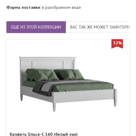
Форма поставки
: в разобранном виде
ЕЩЁ ИЗ ЭТОЙ КОЛЛЕКЦИИ
ВАС ТАК ЖЕ МОЖЕТ ЗАИНТЕРЕСО
32%
Кровать Ольса-С 160 (белый лак)