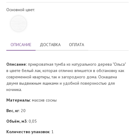
Основной цвет:
ОПИСАНИЕ
ДОСТАВКА
ОПЛАТА
Описание:
прикроватная тумба из натурального дерева "Ольса"
в цвете белый лак, которая отлично впишется в обстановку как
современной квартиры, так и загородного дома. Оснащена
двумя выдвижным ящиками и удобной поверхностью для
ночника.
Материалы:
массив сосны
Вес, кг
: 20
Объём, м3
: 0,05
Количество упаковок
: 1