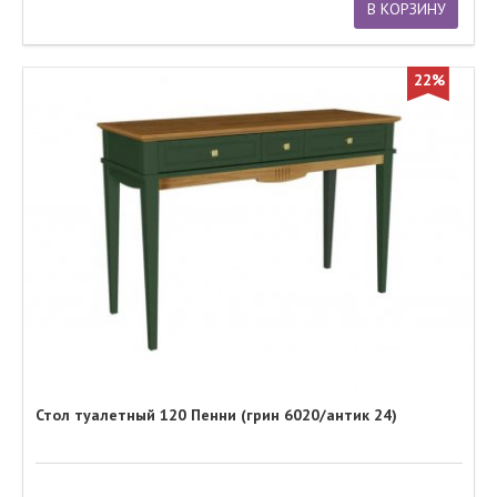
В КОРЗИНУ
22%
Стол туалетный 120 Пенни (грин 6020/антик 24)