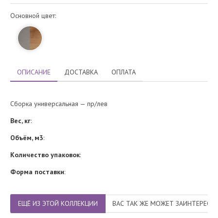
Основной цвет:
ОПИСАНИЕ
ДОСТАВКА
ОПЛАТА
Сборка универсальная — пр/лев
Вес, кг
:
Объём, м3
:
Количество упаковок
:
Форма поставки
:
ЕЩЁ ИЗ ЭТОЙ КОЛЛЕКЦИИ
ВАС ТАК ЖЕ МОЖЕТ ЗАИНТЕРЕСО