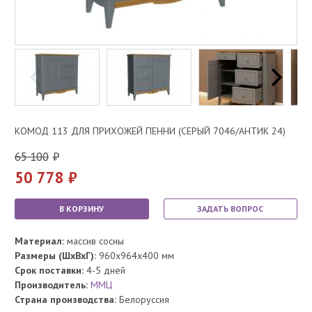
КОМОД 113 ДЛЯ ПРИХОЖЕЙ ПЕННИ (СЕРЫЙ 7046/АНТИК 24)
65 100
50 778
В КОРЗИНУ
ЗАДАТЬ ВОПРОС
Материал:
массив сосны
Размеры (ШхВхГ):
960x964x400 мм
Срок поставки:
4-5 дней
Производитель:
ММЦ
Страна производства:
Белоруссия