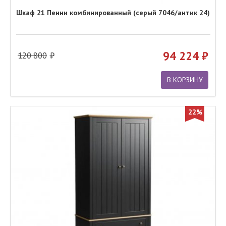
Шкаф 21 Пенни комбинированный (серый 7046/антик 24)
94 224
120 800
В КОРЗИНУ
22%