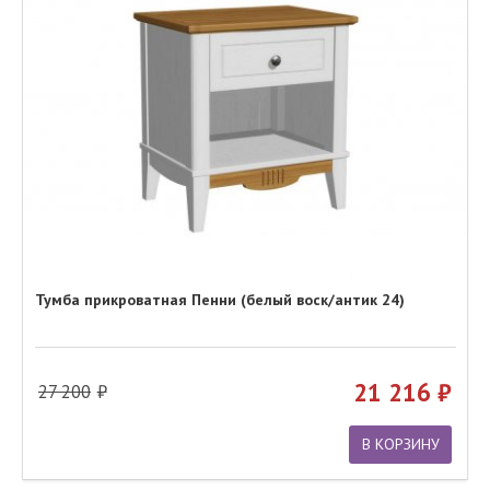
Тумба прикроватная Пенни (белый воск/антик 24)
21 216
27 200
В КОРЗИНУ