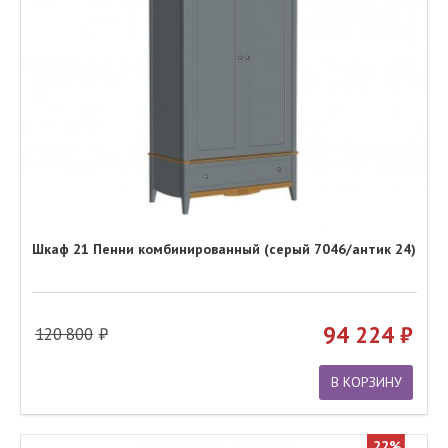
Шкаф 21 Пенни комбинированный (серый 7046/антик 24)
94 224
120 800
В КОРЗИНУ
22%