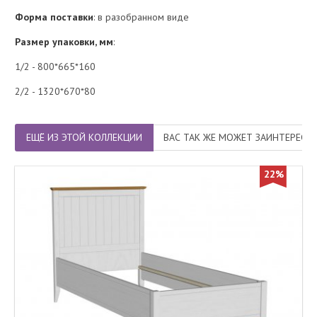
Форма поставки
: в разобранном виде
Размер упаковки, мм
:
1/2 - 800*665*160
2/2 - 1320*670*80
ЕЩЁ ИЗ ЭТОЙ КОЛЛЕКЦИИ
ВАС ТАК ЖЕ МОЖЕТ ЗАИНТЕРЕСО
22%