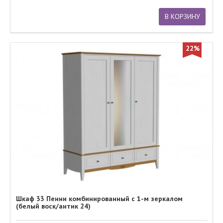
В КОРЗИНУ
22%
Шкаф 33 Пенни комбинированный с 1-м зеркалом
(белый воск/антик 24)