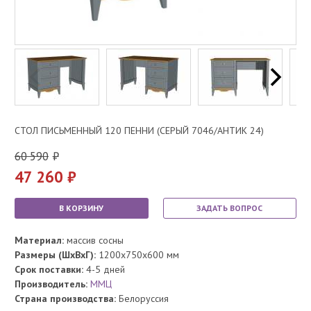
СТОЛ ПИСЬМЕННЫЙ 120 ПЕННИ (СЕРЫЙ 7046/АНТИК 24)
60 590
47 260
В КОРЗИНУ
ЗАДАТЬ ВОПРОС
Материал:
массив сосны
Размеры (ШхВхГ):
1200x750x600 мм
Срок поставки:
4-5 дней
Производитель:
ММЦ
Страна производства:
Белоруссия