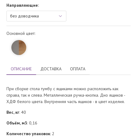
Направляющие:
Основной цвет:
ОПИСАНИЕ
ДОСТАВКА
ОПЛАТА
При сборке стола тумбу с ящиками можно расположить как
справа, так и слева. Металлическая ручка-кнопка. Дно ящиков -
ХДФ белого цвета. Внутренняя часть ящиков - в цвет изделия.
Вес, кг
: 40
Объём, м3
: 0,16
Количество упаковок
: 2