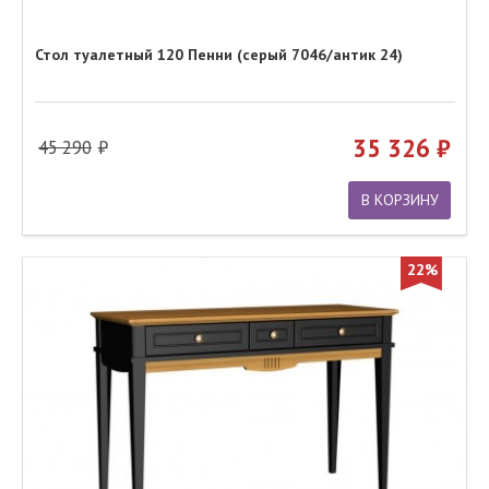
Стол туалетный 120 Пенни (серый 7046/антик 24)
35 326
45 290
В КОРЗИНУ
22%