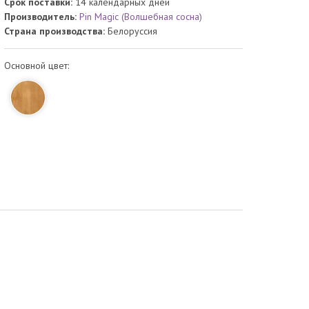
Срок поставки:
14 календарных дней
Производитель:
Pin Magic (Волшебная сосна)
Страна производства:
Белоруссия
Основной цвет: