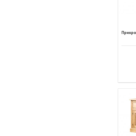
Прикро