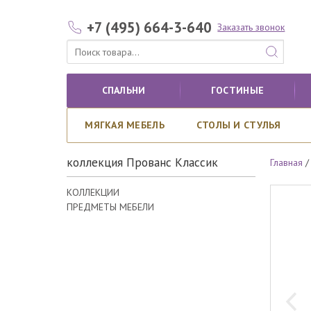
+7 (495) 664-3-640
Заказать звонок
СПАЛЬНИ
ГОСТИНЫЕ
МЯГКАЯ МЕБЕЛЬ
СТОЛЫ И СТУЛЬЯ
коллекция Прованс Классик
Главная
КОЛЛЕКЦИИ
ПРЕДМЕТЫ МЕБЕЛИ