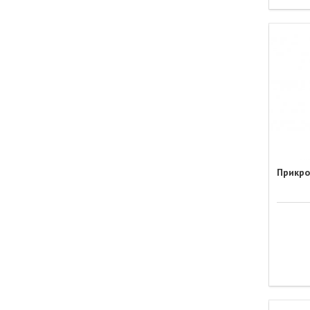
Прикро