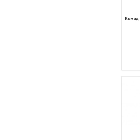
Комод 