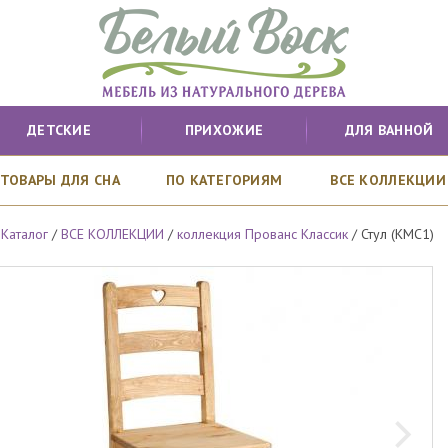
ДЕТСКИЕ
ПРИХОЖИЕ
ДЛЯ ВАННОЙ
ТОВАРЫ ДЛЯ СНА
ПО КАТЕГОРИЯМ
ВСЕ КОЛЛЕКЦИИ
/
Каталог
/
ВСЕ КОЛЛЕКЦИИ
/
коллекция Прованс Классик
/
Стул (KMC1)