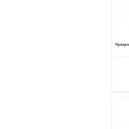
Прикро