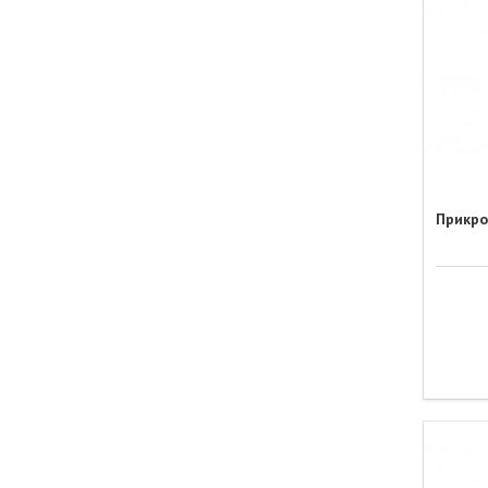
Прикро