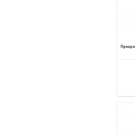
Прикро