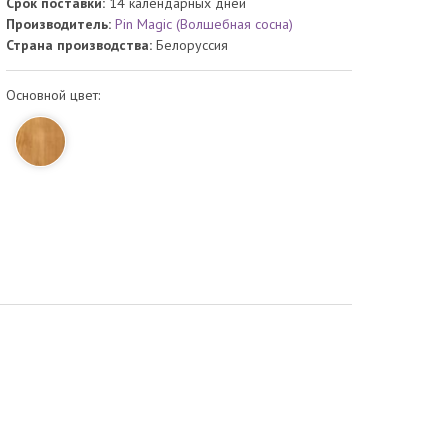
Срок поставки:
14 календарных дней
Производитель:
Pin Magic (Волшебная сосна)
Страна производства:
Белоруссия
Основной цвет: