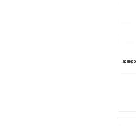
Прикро