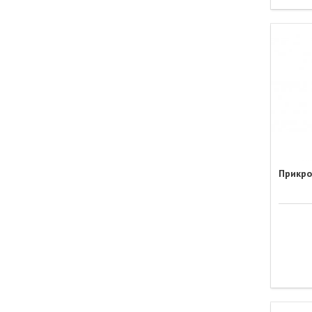
Прикро