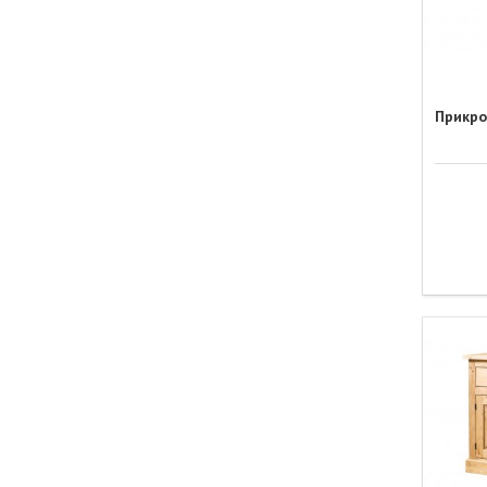
Прикро