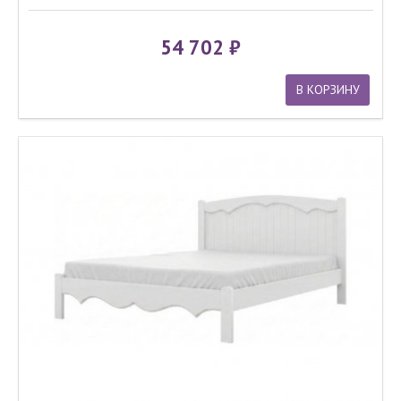
54 702
В КОРЗИНУ