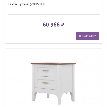
Тахта Тулуза (200*200)
60 966
В КОРЗИНУ