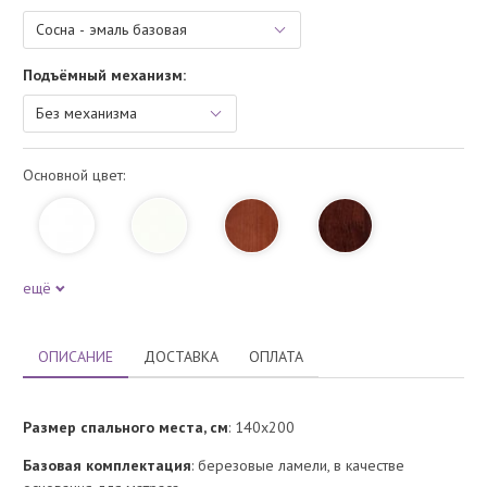
Подъёмный механизм:
Основной цвет:
ещё
ОПИСАНИЕ
ДОСТАВКА
ОПЛАТА
Размер спального места, см
: 140х200
Базовая комплектация
: березовые ламели, в качестве