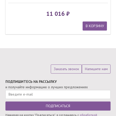
11 016
В КОРЗИНУ
Заказать звонок
Напишите нам
ПОДПИШИТЕСЬ НА РАССЫЛКУ
и получайте информацию о лучших предложениях
ПОДПИСАТЬСЯ
Нажимая на кнопку "Подписаться", я соглашаюсь с
обработкой