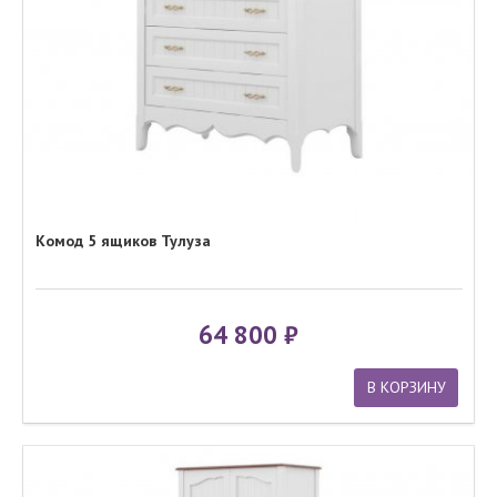
Комод 5 ящиков Тулуза
64 800
В КОРЗИНУ