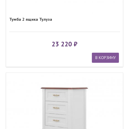
Тумба 2 ящика Тулуза
23 220
В КОРЗИНУ