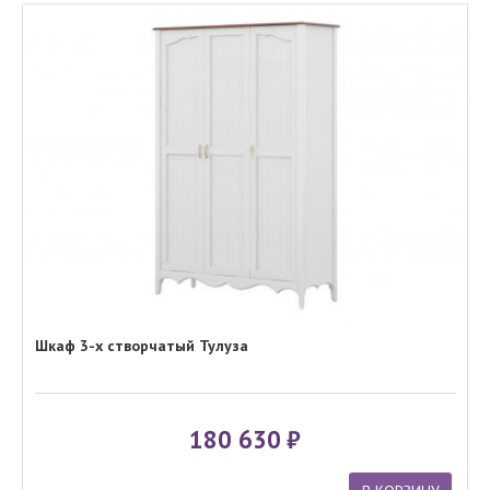
Шкаф 3-х створчатый Тулуза
180 630