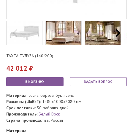
ТАХТА ТУЛУЗА (140*200)
42 012
В КОРЗИНУ
ЗАДАТЬ ВОПРОС
Материал:
сосна, берёза, бук, ясень
Размеры (ШхВхГ):
1480x1000x2080 мм
Срок поставки:
30 рабочих дней
Производитель:
Белый Воск
Страна производства:
Россия
Материал: