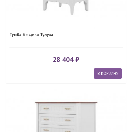
Тумба 3 ящика Тулуза
28 404
В КОРЗИНУ