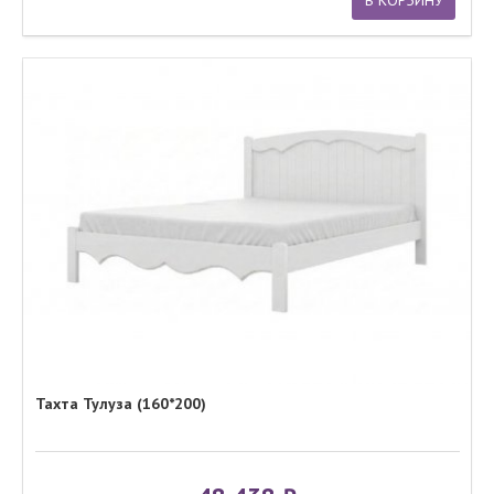
В КОРЗИНУ
Тахта Тулуза (160*200)