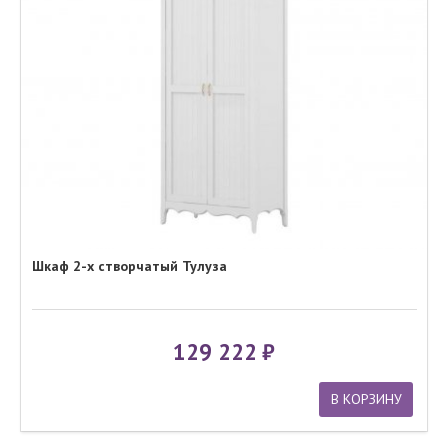
Шкаф 2-х створчатый Тулуза
129 222
В КОРЗИНУ