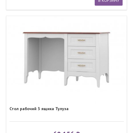
В КОРЗИНУ
Стол рабочий 3 ящика Тулуза