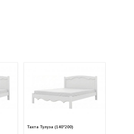
Тахта Тулуза (140*200)