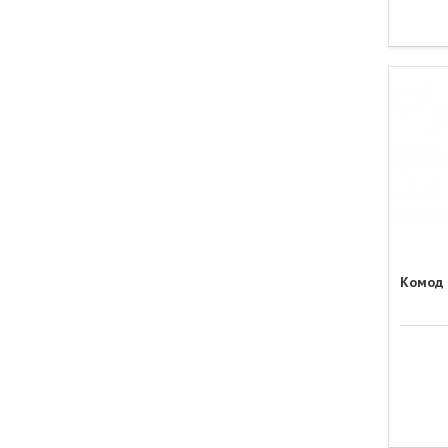
Комод 