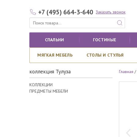
+7 (495) 664-3-640
Заказать звонок
СПАЛЬНИ
ГОСТИНЫЕ
МЯГКАЯ МЕБЕЛЬ
СТОЛЫ И СТУЛЬЯ
коллекция Тулуза
Главная
КОЛЛЕКЦИИ
ПРЕДМЕТЫ МЕБЕЛИ