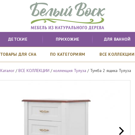
ДЕТСКИЕ
ПРИХОЖИЕ
ДЛЯ ВАННОЙ
ТОВАРЫ ДЛЯ СНА
ПО КАТЕГОРИЯМ
ВСЕ КОЛЛЕКЦИИ
/
Каталог
/
ВСЕ КОЛЛЕКЦИИ
/
коллекция Тулуза
/
Тумба 2 ящика Тулуза