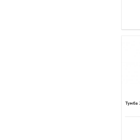
Тумба 