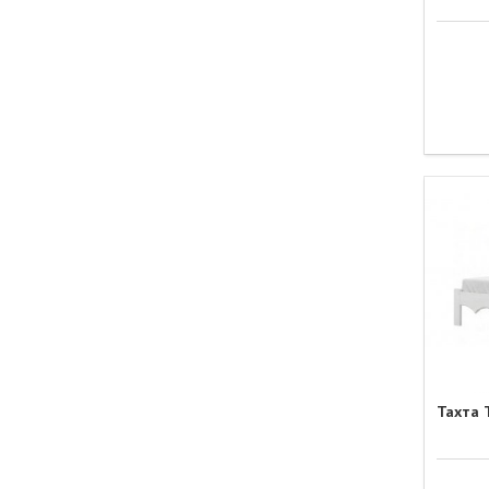
Тахта 