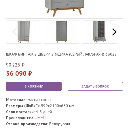
ШКАФ ВИНТАЖ 2 ДВЕРИ 2 ЯЩИКА (СЕРЫЙ ЛАК/БРАУН) 38022
90 225
36 090
В КОРЗИНУ
ЗАДАТЬ ВОПРОС
Материал:
массив сосны
Размеры (ШхВхГ):
999x2100x650 мм
Срок поставки:
4-5 дней
Производитель:
ММЦ
Страна производства:
Белоруссия