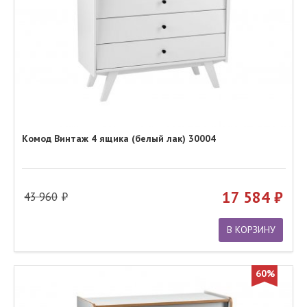
Комод Винтаж 4 ящика (белый лак) 30004
17 584
43 960
В КОРЗИНУ
60%