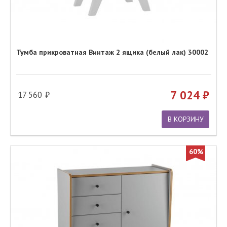
Тумба прикроватная Винтаж 2 ящика (белый лак) 30002
7 024
17 560
В КОРЗИНУ
60%