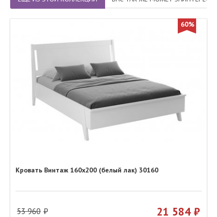
60%
Кровать Винтаж 160х200 (белый лак) 30160
21 584
53 960