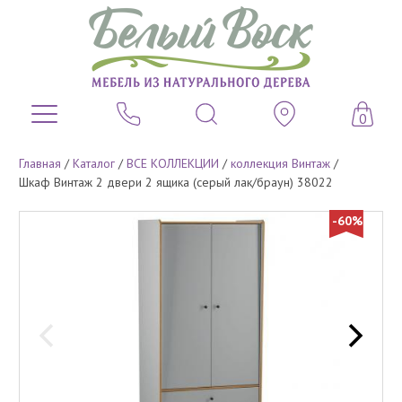
0
Главная
/
Каталог
/
ВСЕ КОЛЛЕКЦИИ
/
коллекция Винтаж
/
Шкаф Винтаж 2 двери 2 ящика (серый лак/браун) 38022
-60%