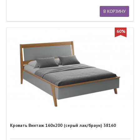
В КОРЗИНУ
60%
Кровать Винтаж 160х200 (серый лак/браун) 38160