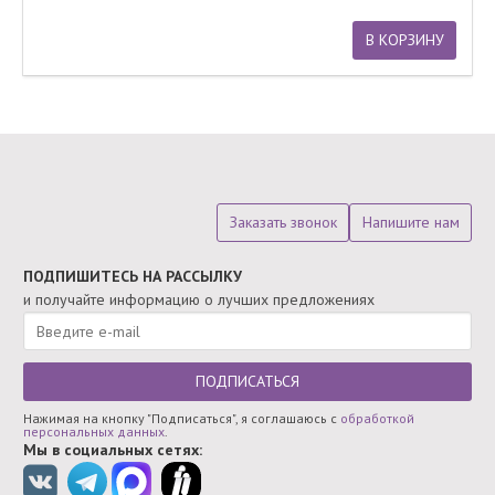
В КОРЗИНУ
Заказать звонок
Напишите нам
ПОДПИШИТЕСЬ НА РАССЫЛКУ
и получайте информацию о лучших предложениях
ПОДПИСАТЬСЯ
Нажимая на кнопку "Подписаться", я соглашаюсь с
обработкой
персональных данных
.
Мы в социальных сетях: