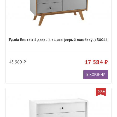
Тумба Винтаж 1 дверь 4 ящика (серый лак/браун) 38014
17 584
43 960
В КОРЗИНУ
60%