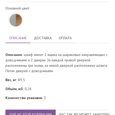
Основной цвет:
ОПИСАНИЕ
ДОСТАВКА
ОПЛАТА
Описание:
шкаф имеет 2 ящика на шариковых направляющих с
доводчиками и 2 дверки. За каждой правой дверкой
расположены три полки, за левой дверкой расположена штанга.
Петли дверей с доводчиками.
Вес, кг:
89,5
Объём, м3:
0,26
Количество упаковок:
3
ЕЩЁ ИЗ ЭТОЙ КОЛЛЕКЦИИ
ВАС ТАК ЖЕ МОЖЕТ ЗАИНТЕРЕСО