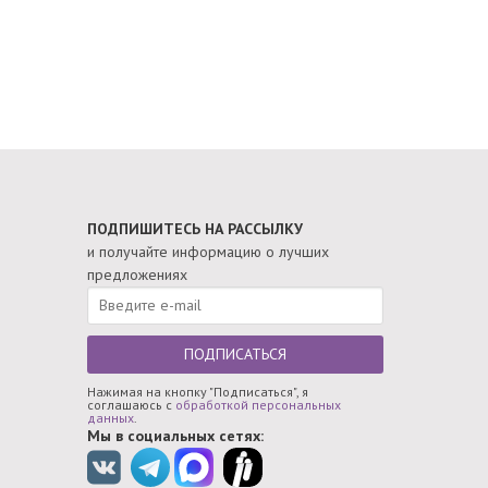
ПОДПИШИТЕСЬ НА РАССЫЛКУ
и получайте информацию о лучших
предложениях
ПОДПИСАТЬСЯ
Нажимая на кнопку "Подписаться", я
соглашаюсь с
обработкой персональных
данных
.
Мы в социальных сетях: