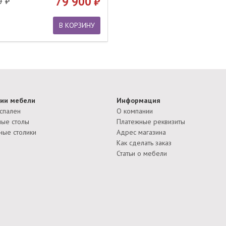
79 900
0
В КОРЗИНУ
ии мебели
Информация
спален
О компании
ые столы
Платежные реквизиты
ные столики
Адрес магазина
Как сделать заказ
Статьи о мебели