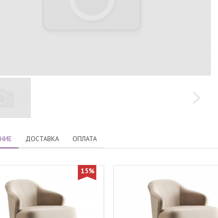
НИЕ
ДОСТАВКА
ОПЛАТА
15%