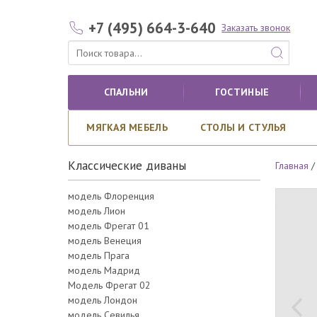
+7 (495) 664-3-640
Заказать звонок
СПАЛЬНИ
ГОСТИНЫЕ
МЯГКАЯ МЕБЕЛЬ
СТОЛЫ И СТУЛЬЯ
Классические диваны
Главная
модель Флоренция
модель Лион
модель Фрегат 01
модель Венеция
модель Прага
модель Мадрид
Модель Фрегат 02
модель Лондон
модель Севилья