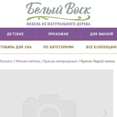
ДЕТСКИЕ
ПРИХОЖИЕ
ДЛЯ ВАННОЙ
ТОВАРЫ ДЛЯ СНА
ПО КАТЕГОРИЯМ
ВСЕ КОЛЛЕКЦИИ
/
Каталог
/
Мягкая мебель
/
Кресла интерьерные
/
Кресло Napoli малое