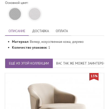
Основной цвет:
ОПИСАНИЕ
ДОСТАВКА
ОПЛАТА
Материал
: Велюр, искусственная кожа, дерево
Количество упаковок
: 1
ЕЩЁ ИЗ ЭТОЙ КОЛЛЕКЦИИ
ВАС ТАК ЖЕ МОЖЕТ ЗАИНТЕРЕСО
15%