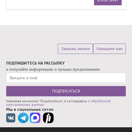
В КОРЗИНУ
Заказать звонок
Напишите нам
ПОДПИШИТЕСЬ НА РАССЫЛКУ
и получайте информацию о лучших предложениях
ПОДПИСАТЬСЯ
Нажимая на кнопку "Подписаться", я соглашаюсь с
обработкой
персональных данных
.
Мы в социальных сетях: