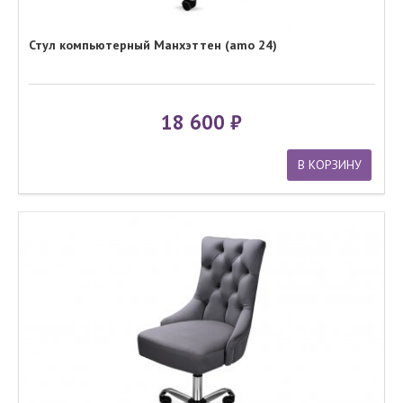
Стул компьютерный Манхэттен (amo 24)
18 600
В КОРЗИНУ