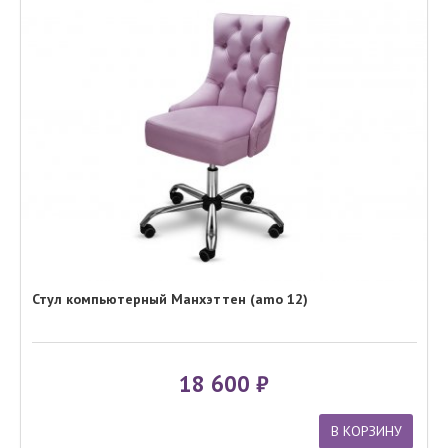
Стул компьютерный Манхэттен (amo 12)
18 600
В КОРЗИНУ