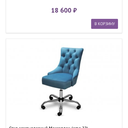
18 600
В КОРЗИНУ