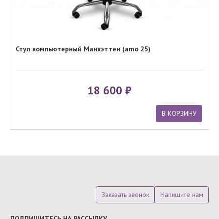
Стул компьютерный Манхэттен (amo 25)
18 600
В КОРЗИНУ
Заказать звонок
Напишите нам
ПОДПИШИТЕСЬ НА РАССЫЛКУ