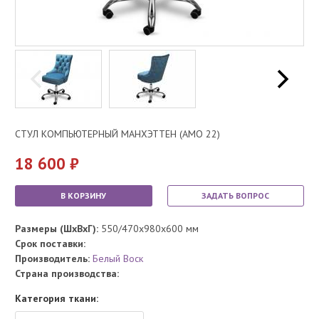
СТУЛ КОМПЬЮТЕРНЫЙ МАНХЭТТЕН (AMO 22)
18 600
В КОРЗИНУ
ЗАДАТЬ ВОПРОС
Размеры (ШхВхГ):
550/470x980x600 мм
Срок поставки:
Производитель:
Белый Воск
Страна производства:
Категория ткани: