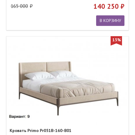
140 250
165 000
В КОРЗИНУ
15%
Кровать Primo Pr051B-160-B01