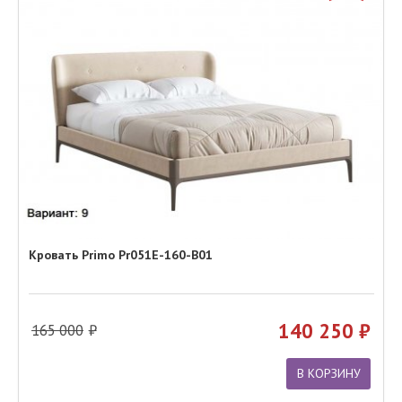
Кровать Primo Pr051E-160-B01
140 250
165 000
В КОРЗИНУ