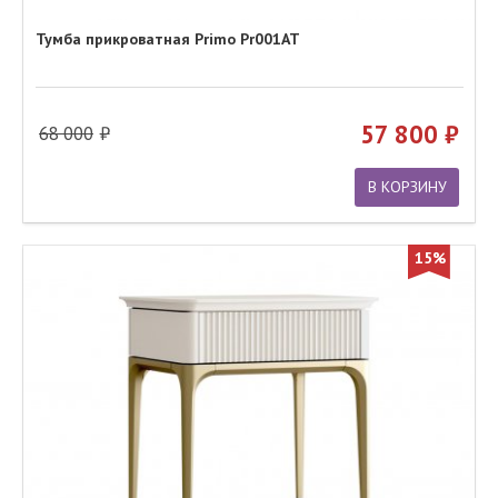
Тумба прикроватная Primo Pr001AT
57 800
68 000
В КОРЗИНУ
15%