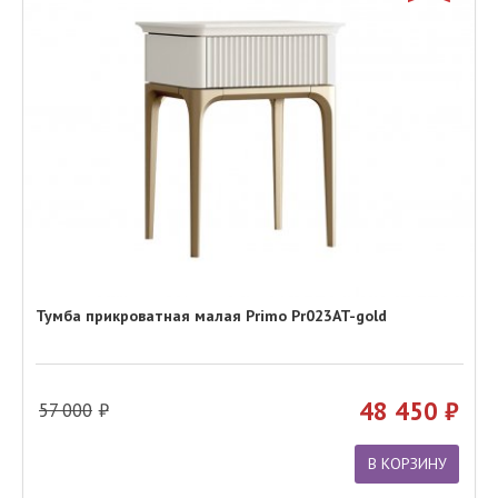
Тумба прикроватная малая Primo Pr023AT-gold
48 450
57 000
В КОРЗИНУ