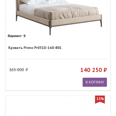
Кровать Primo Pr051D-160-B01
140 250
165 000
В КОРЗИНУ
15%