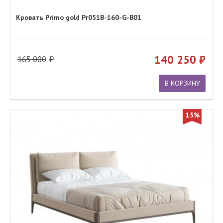
Кровать Primo gold Pr051B-160-G-B01
140 250
165 000
В КОРЗИНУ
15%