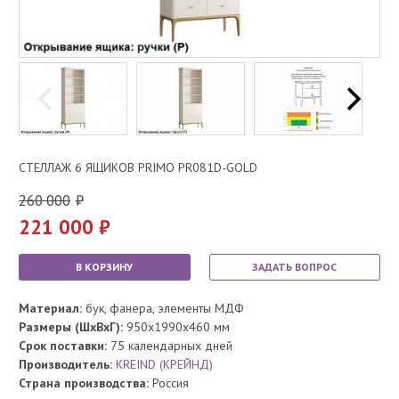
СТЕЛЛАЖ 6 ЯЩИКОВ PRIMO PR081D-GOLD
260 000
221 000
В КОРЗИНУ
ЗАДАТЬ ВОПРОС
Материал:
бук, фанера, элементы МДФ
Размеры (ШхВхГ):
950x1990x460 мм
Срок поставки:
75 календарных дней
Производитель:
KREIND (КРЕЙНД)
Страна производства:
Россия