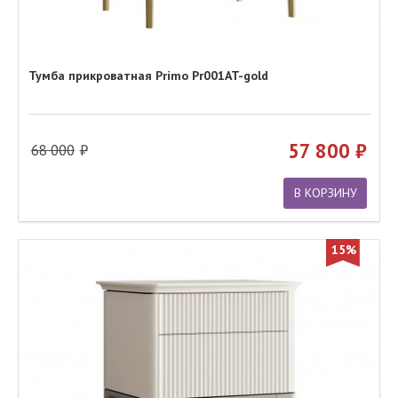
Тумба прикроватная Primo Pr001AT-gold
57 800
68 000
В КОРЗИНУ
15%