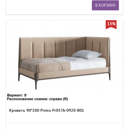
В КОРЗИНУ
15%
Кровать 90*200 Primo Pr057A-0920-B01