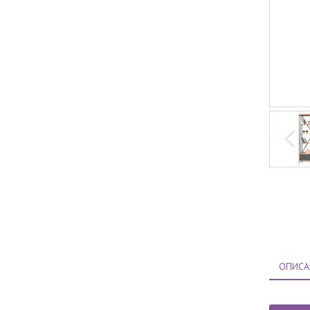
ОПИСА