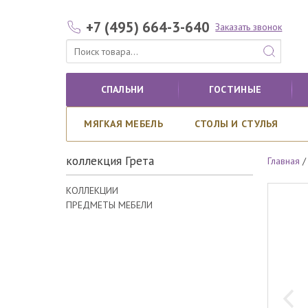
+7 (495) 664-3-640
Заказать звонок
СПАЛЬНИ
ГОСТИНЫЕ
МЯГКАЯ МЕБЕЛЬ
СТОЛЫ И СТУЛЬЯ
коллекция Грета
Главная
КОЛЛЕКЦИИ
ПРЕДМЕТЫ МЕБЕЛИ