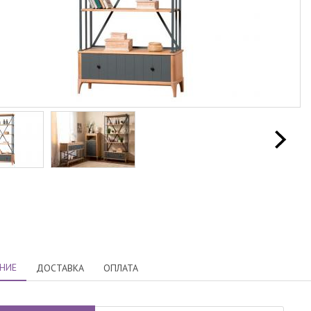
НИЕ
ДОСТАВКА
ОПЛАТА