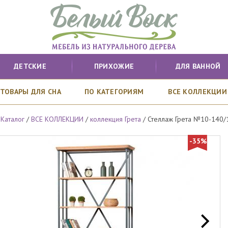
ДЕТСКИЕ
ПРИХОЖИЕ
ДЛЯ ВАННОЙ
ТОВАРЫ ДЛЯ СНА
ПО КАТЕГОРИЯМ
ВСЕ КОЛЛЕКЦИИ
/
Каталог
/
ВСЕ КОЛЛЕКЦИИ
/
коллекция Грета
/
Стеллаж Грета №10-140/
-35%