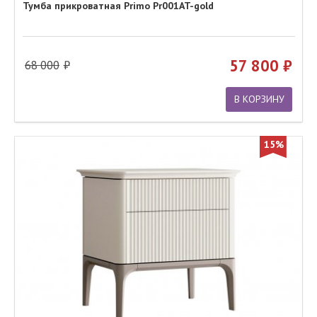
Тумба прикроватная Primo Pr001AT-gold
57 800
68 000
В КОРЗИНУ
15%