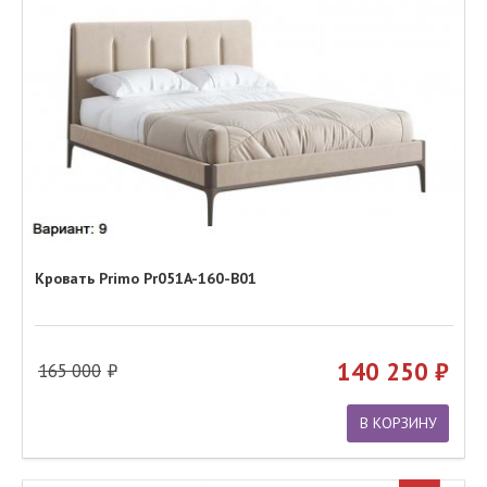
Кровать Primo Pr051A-160-B01
140 250
165 000
В КОРЗИНУ