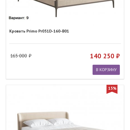
Кровать Primo Pr051D-160-B01
140 250
165 000
В КОРЗИНУ
15%