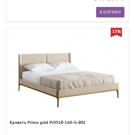
В КОРЗИНУ
15%
Кровать Primo gold Pr051B-160-G-B01