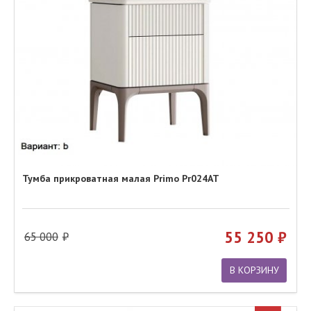
Тумба прикроватная малая Primo Pr024AT
55 250
65 000
В КОРЗИНУ