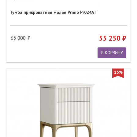
Тумба прикроватная малая Primo Pr024AT
55 250
65 000
В КОРЗИНУ
15%