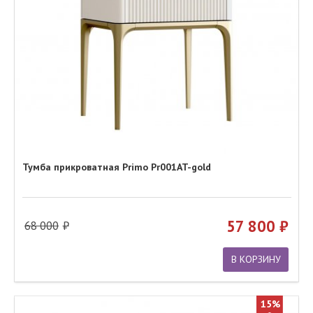
Тумба прикроватная Primo Pr001AT-gold
57 800
68 000
В КОРЗИНУ
15%