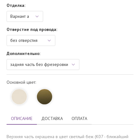
Отделка:
Отверстие под провода:
Дополнительно:
Основной цвет:
ОПИСАНИЕ
ДОСТАВКА
ОПЛАТА
Верхняя часть окрашена в цвет светлый беж (K07 - ближайший