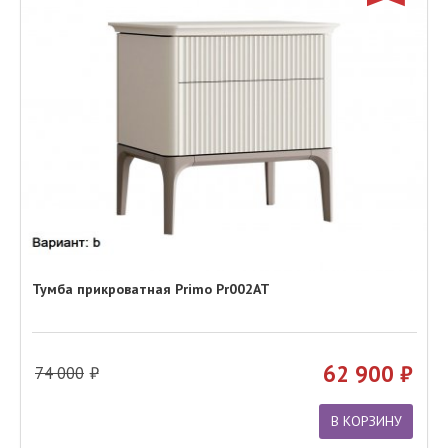
Тумба прикроватная Primo Pr002AT
62 900
74 000
В КОРЗИНУ