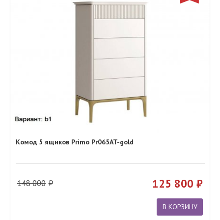
Комод 5 ящиков Primo Pr065AT-gold
125 800
148 000
В КОРЗИНУ