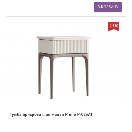
В КОРЗИНУ
15%
Тумба прикроватная малая Primo Pr023AT