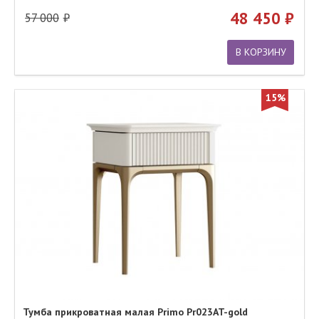
48 450
57 000
В КОРЗИНУ
15%
Тумба прикроватная малая Primo Pr023AT-gold