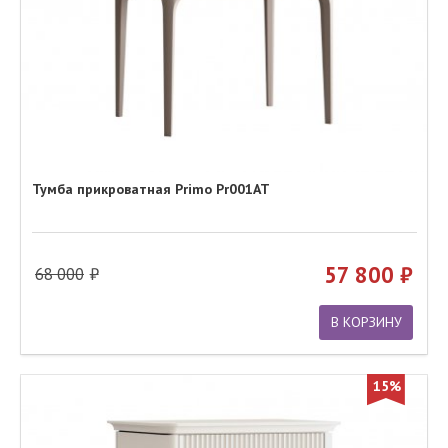
Тумба прикроватная Primo Pr001AT
57 800
68 000
В КОРЗИНУ
15%