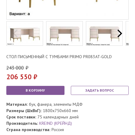
СТОЛ ПИСЬМЕННЫЙ С ТУМБАМИ PRIMO PR083AT-GOLD
243 000
206 550
В КОРЗИНУ
ЗАДАТЬ ВОПРОС
Материал:
бук, фанера, элементы МДФ
Размеры (ШхВхГ):
1800x750x660 мм
Срок поставки:
75 календарных дней
Производитель:
KREIND (КРЕЙНД)
Страна производства:
Россия