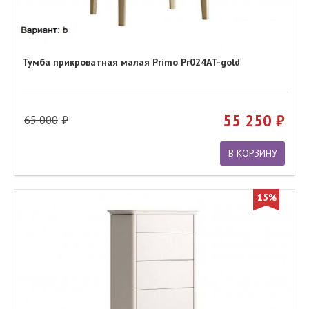
Тумба прикроватная малая Primo Pr024AT-gold
55 250
65 000
В КОРЗИНУ
15%