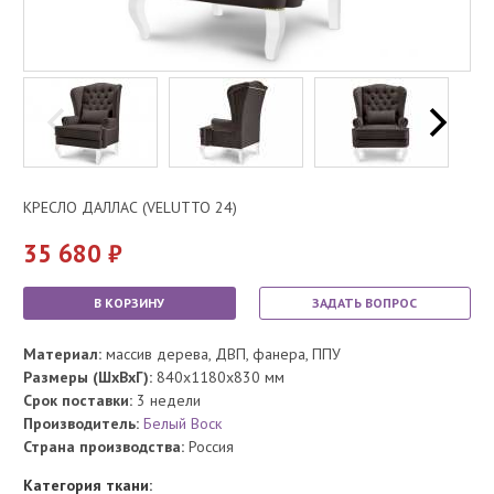
КРЕСЛО ДАЛЛАС (VELUTTO 24)
35 680
В КОРЗИНУ
ЗАДАТЬ ВОПРОС
Материал:
массив дерева, ДВП, фанера, ППУ
Размеры (ШхВхГ):
840x1180x830 мм
Срок поставки:
3 недели
Производитель:
Белый Воск
Страна производства:
Россия
Категория ткани: