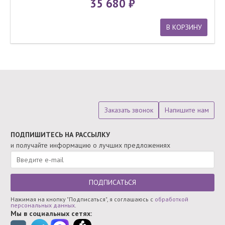
35 680
В КОРЗИНУ
Заказать звонок
Напишите нам
ПОДПИШИТЕСЬ НА РАССЫЛКУ
и получайте информацию о лучших предложениях
ПОДПИСАТЬСЯ
Нажимая на кнопку "Подписаться", я соглашаюсь с
обработкой
персональных данных
.
Мы в социальных сетях: