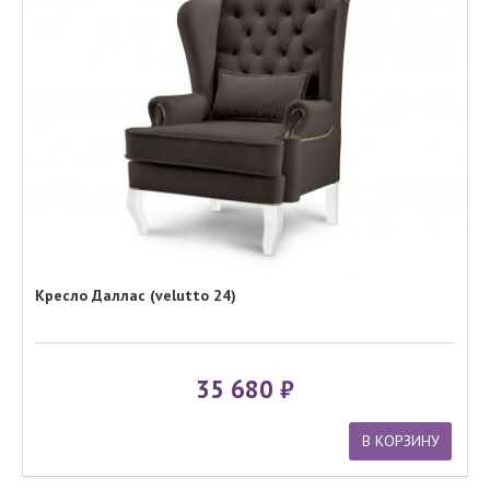
Кресло Даллас (velutto 24)
35 680
В КОРЗИНУ