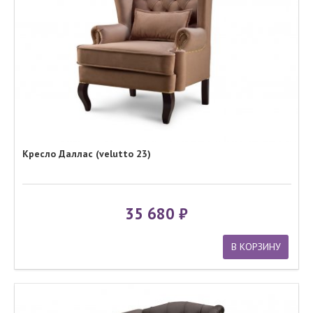
Кресло Даллас (velutto 23)
35 680
В КОРЗИНУ